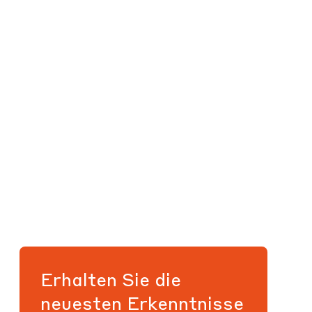
Erhalten Sie die
neuesten Erkenntnisse