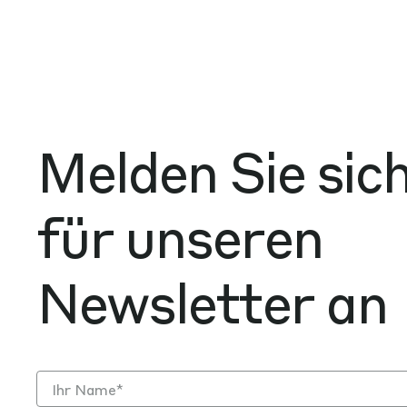
Melden Sie sic
für unseren
Newsletter an