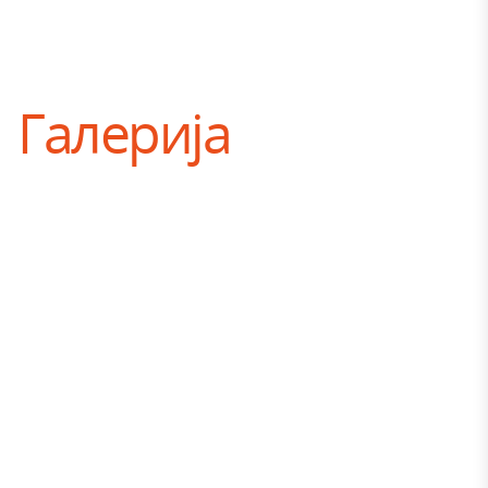
Галерија