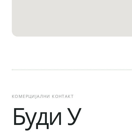
КОМЕРЦИЈАЛНИ КОНТАКТ
Буди У