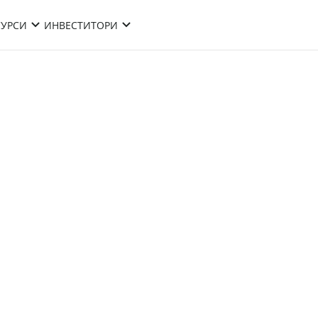
СУРСИ
ИНВЕСТИТОРИ