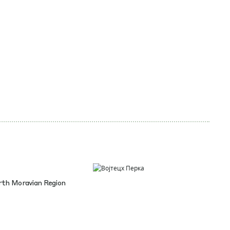
rth Moravian Region