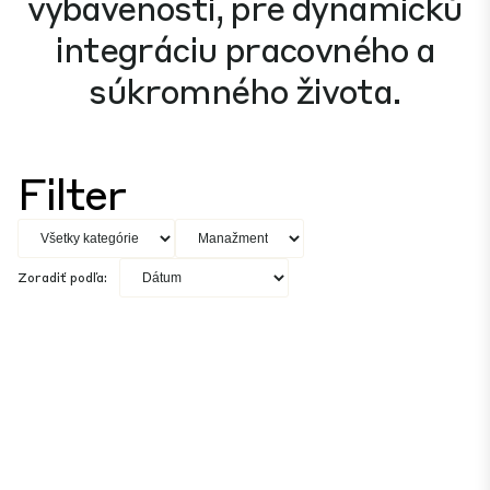
vybavenosti, pre dynamickú
integráciu pracovného a
súkromného života.
Filter
Zoradiť podľa: