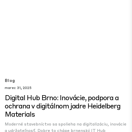
Blog
marec 31, 2025
Digital Hub Brno: Inovácie, podpora a
ochrana v digitálnom jadre Heidelberg
Materials
Moderné stavebníctvo sa spolieha na digitalizáciu, inovácie
a udržateľnosť. Dobre to chápe brnenský IT Hub