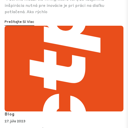
inšpirácia nutná pre inovácie je pri práci na diaľku
potlačená. Ako rýchlo
Prečítajte Si Viac
Blog
27. júla 2023