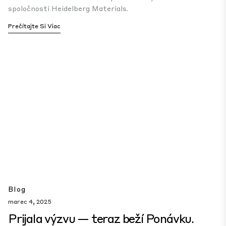
spoločnosti Heidelberg Materials.
Prečítajte Si Viac
Blog
marec 4, 2025
Prijala výzvu — teraz beží Ponávku.