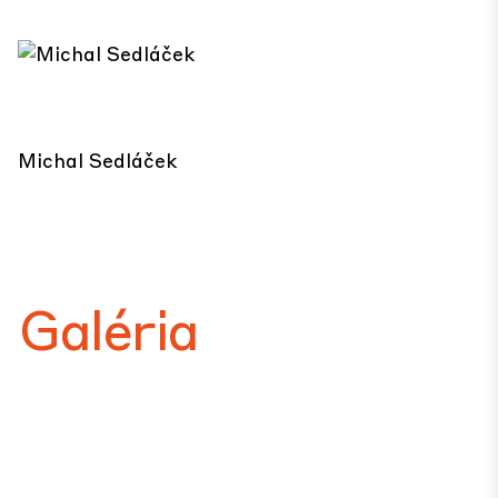
Michal Sedláček
Galéria