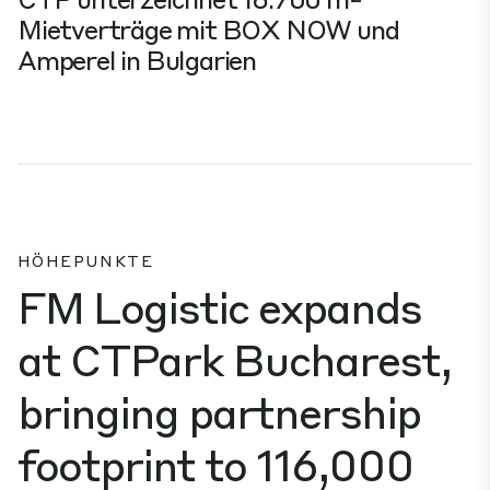
Mietverträge mit BOX NOW und
Amperel in Bulgarien
HÖHEPUNKTE
FM Logistic expands
at CTPark Bucharest,
bringing partnership
footprint to 116,000