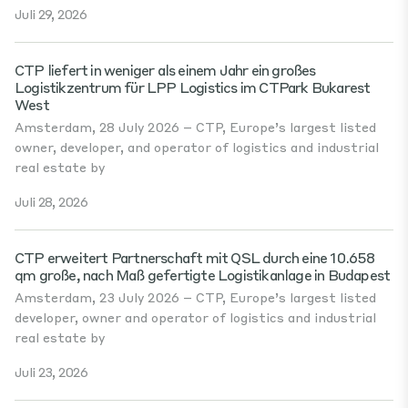
Juli 29, 2026
CTP liefert in weniger als einem Jahr ein großes
Logistikzentrum für LPP Logistics im CTPark Bukarest
West
Amsterdam, 28 July 2026 – CTP, Europe’s largest listed
owner, developer, and operator of logistics and industrial
real estate by
Juli 28, 2026
CTP erweitert Partnerschaft mit QSL durch eine 10.658
qm große, nach Maß gefertigte Logistikanlage in Budapest
Amsterdam, 23 July 2026 – CTP, Europe’s largest listed
developer, owner and operator of logistics and industrial
real estate by
Juli 23, 2026