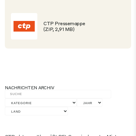
CTP Pressemappe
(ZIP, 2,91 MB)
NACHRICHTEN ARCHIV