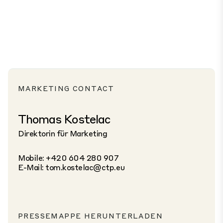
MARKETING CONTACT
Thomas Kostelac
Direktorin für Marketing
Mobile: +420 604 280 907
E-Mail:
tom.kostelac@ctp.eu
PRESSEMAPPE HERUNTERLADEN