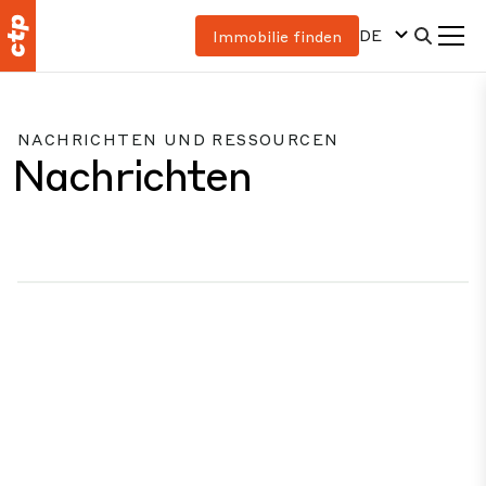
DE
Immobilie finden
NACHRICHTEN UND RESSOURCEN
Nachrichten