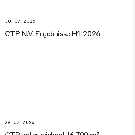
30. 07. 2026
CTP N.V. Ergebnisse H1-2026
29. 07. 2026
CTP unterzeichnet 16.700 m²