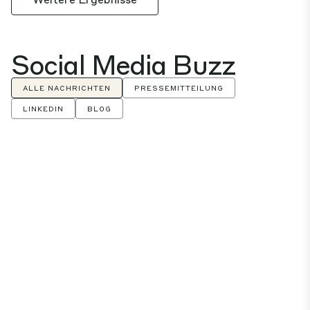
Social Media Buzz
ALLE NACHRICHTEN
PRESSEMITTEILUNG
LINKEDIN
BLOG