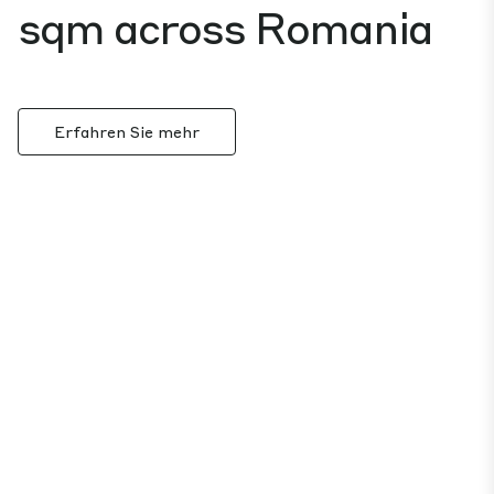
sqm across Romania
Erfahren Sie mehr