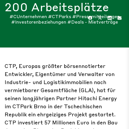
200 Arbeitsplätze
#CUnternehmen
#CTParks
#Pressemitteilungen
#Investorenbeziehungen
#Deals - Mietverträge
CTP, Europas größter börsennotierter
Entwickler, Eigentümer und Verwalter von
Industrie- und Logistikimmobilien nach
vermietbarer Gesamtfläche (GLA), hat für
seinen langjährigen Partner Hitachi Energy
im CTPark Brno in der Tschechischen
Republik ein ehrgeiziges Projekt gestartet.
CTP investiert 57 Millionen Euro in den Bau