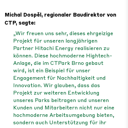
Michal Dospěl, regionaler Baudirektor von
CTP, sagte:
„Wir freuen uns sehr, dieses ehrgeizige
Projekt für unseren langjährigen
Partner Hitachi Energy realisieren zu
können. Diese hochmoderne Hightech-
Anlage, die im CTPark Brno gebaut
wird, ist ein Beispiel für unser
Engagement für Nachhaltigkeit und
Innovation. Wir glauben, dass das
Projekt zur weiteren Entwicklung
unseres Parks beitragen und unseren
Kunden und Mitarbeitern nicht nur eine
hochmoderne Arbeitsumgebung bieten,
sondern auch Unterstützung für ihr