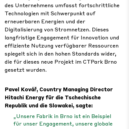
des Unternehmens umfasst fortschrittliche
Technologien mit Schwerpunkt auf
erneuerbaren Energien und der
Digitalisierung von Stromnetzen. Dieses
langfristige Engagement für Innovation und
effiziente Nutzung verfügbarer Ressourcen
spiegelt sich in den hohen Standards wider,
die für dieses neue Projekt im CTPark Brno
gesetzt wurden.
Pavel Kovář, Country Managing Director
Hitachi Energy für die Tschechische
Republik und die Slowakei, sagte:
„Unsere Fabrik in Brno ist ein Beispiel
für unser Engagement, unsere globale