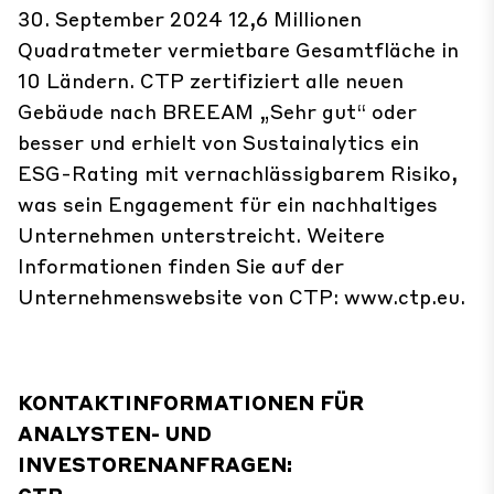
30. September 2024 12,6 Millionen
Quadratmeter vermietbare Gesamtfläche in
10 Ländern. CTP zertifiziert alle neuen
Gebäude nach BREEAM „Sehr gut“ oder
besser und erhielt von Sustainalytics ein
ESG-Rating mit vernachlässigbarem Risiko,
was sein Engagement für ein nachhaltiges
Unternehmen unterstreicht. Weitere
Informationen finden Sie auf der
Unternehmenswebsite von CTP:
www.ctp.eu
.
KONTAKTINFORMATIONEN FÜR
ANALYSTEN- UND
INVESTORENANFRAGEN: