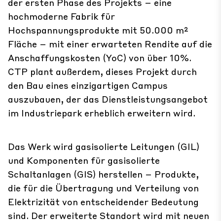
der ersten Phase des Projekts – eine
hochmoderne Fabrik für
Hochspannungsprodukte mit 50.000 m²
Fläche – mit einer erwarteten Rendite auf die
Anschaffungskosten (YoC) von über 10%.
CTP plant außerdem, dieses Projekt durch
den Bau eines einzigartigen Campus
auszubauen, der das Dienstleistungsangebot
im Industriepark erheblich erweitern wird.
Das Werk wird gasisolierte Leitungen (GIL)
und Komponenten für gasisolierte
Schaltanlagen (GIS) herstellen – Produkte,
die für die Übertragung und Verteilung von
Elektrizität von entscheidender Bedeutung
sind. Der erweiterte Standort wird mit neuen