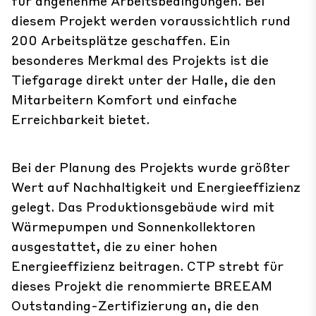
für angenehme Arbeitsbedingungen. Bei
diesem Projekt werden voraussichtlich rund
200 Arbeitsplätze geschaffen. Ein
besonderes Merkmal des Projekts ist die
Tiefgarage direkt unter der Halle, die den
Mitarbeitern Komfort und einfache
Erreichbarkeit bietet.
Bei der Planung des Projekts wurde größter
Wert auf Nachhaltigkeit und Energieeffizienz
gelegt. Das Produktionsgebäude wird mit
Wärmepumpen und Sonnenkollektoren
ausgestattet, die zu einer hohen
Energieeffizienz beitragen. CTP strebt für
dieses Projekt die renommierte BREEAM
Outstanding-Zertifizierung an, die den