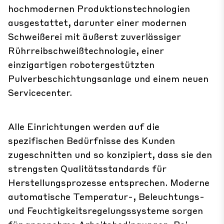
hochmodernen Produktionstechnologien
ausgestattet, darunter einer modernen
Schweißerei mit äußerst zuverlässiger
Rührreibschweißtechnologie, einer
einzigartigen robotergestützten
Pulverbeschichtungsanlage und einem neuen
Servicecenter.
Alle Einrichtungen werden auf die
spezifischen Bedürfnisse des Kunden
zugeschnitten und so konzipiert, dass sie den
strengsten Qualitätsstandards für
Herstellungsprozesse entsprechen. Moderne
automatische Temperatur-, Beleuchtungs-
und Feuchtigkeitsregelungssysteme sorgen