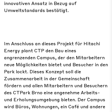
innovativen Ansatz in Bezug auf
Umweltstandards bestätigt.
Im Anschluss an dieses Projekt für Hitachi
Energy plant CTP den Bau eines
angrenzenden Campus, der den Mitarbeitern
neue Möglichkeiten bietet und Besucher in den
Park lockt. Dieses Konzept soll die
Zusammenarbeit in der Gemeinschaft
fördern und allen Mitarbeitern und Besuchern
des CTPark Brno eine angenehme Arbeits-
und Erholungsumgebung bieten. Der Campus
wird Büros, Wohnungen, ein Café und andere