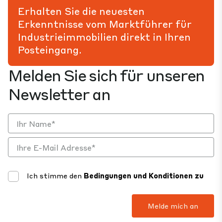
Erhalten Sie die neuesten
Erkenntnisse vom Marktführer für
Industrieimmobilien direkt in Ihren
Posteingang.
Melden Sie sich für unseren
Newsletter an
Ich stimme den
Bedingungen und Konditionen zu