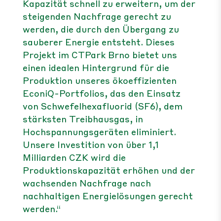
Kapazität schnell zu erweitern, um der
steigenden Nachfrage gerecht zu
werden, die durch den Übergang zu
sauberer Energie entsteht. Dieses
Projekt im CTPark Brno bietet uns
einen idealen Hintergrund für die
Produktion unseres ökoeffizienten
EconiQ-Portfolios, das den Einsatz
von Schwefelhexafluorid (SF6), dem
stärksten Treibhausgas, in
Hochspannungsgeräten eliminiert.
Unsere Investition von über 1,1
Milliarden CZK wird die
Produktionskapazität erhöhen und der
wachsenden Nachfrage nach
nachhaltigen Energielösungen gerecht
werden.“