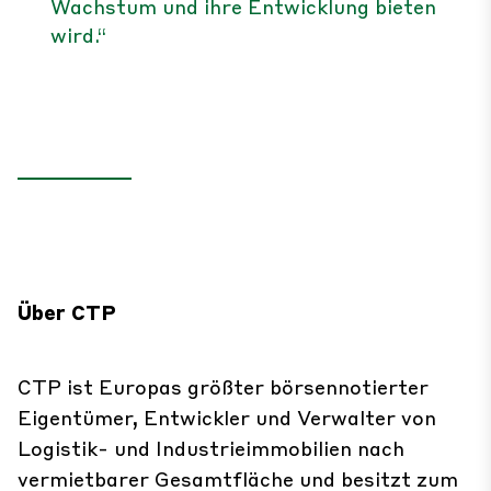
Wachstum und ihre Entwicklung bieten
wird.“
Über CTP
CTP ist Europas größter börsennotierter
Eigentümer, Entwickler und Verwalter von
Logistik- und Industrieimmobilien nach
vermietbarer Gesamtfläche und besitzt zum