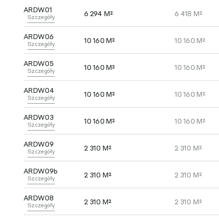
ARDW01
6 294 M²
6 418 M²
Szczegóły
ARDW06
10 160 M²
10 160 M²
Szczegóły
ARDW05
10 160 M²
10 160 M²
Szczegóły
ARDW04
10 160 M²
10 160 M²
Szczegóły
ARDW03
10 160 M²
10 160 M²
Szczegóły
ARDW09
2 310 M²
2 310 M²
Szczegóły
ARDW09b
2 310 M²
2 310 M²
Szczegóły
ARDW08
2 310 M²
2 310 M²
Szczegóły