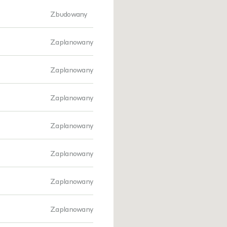
Zbudowany
Zaplanowany
Zaplanowany
Zaplanowany
Zaplanowany
Zaplanowany
Zaplanowany
Zaplanowany