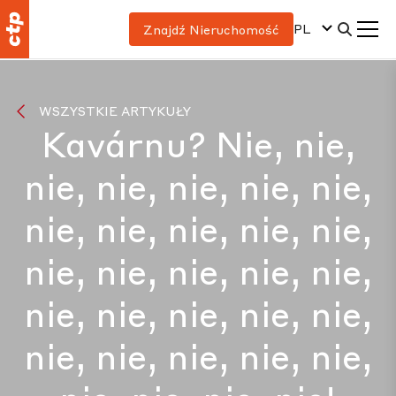
PL
Znajdź Nieruchomość
WSZYSTKIE ARTYKUŁY
Kavárnu? Nie, nie,
nie, nie, nie, nie, nie,
nie, nie, nie, nie, nie,
nie, nie, nie, nie, nie,
nie, nie, nie, nie, nie,
nie, nie, nie, nie, nie,