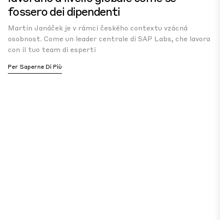
fossero dei dipendenti
Martin Janáček je v rámci českého contextu vzácná
osobnost. Come un leader centrale di SAP Labs, che lavora
con il tuo team di esperti
Per Saperne Di Più