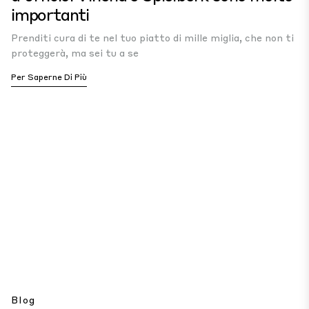
importanti
Prenditi cura di te nel tuo piatto di mille miglia, che non ti
proteggerà, ma sei tu a se
Per Saperne Di Più
Blog