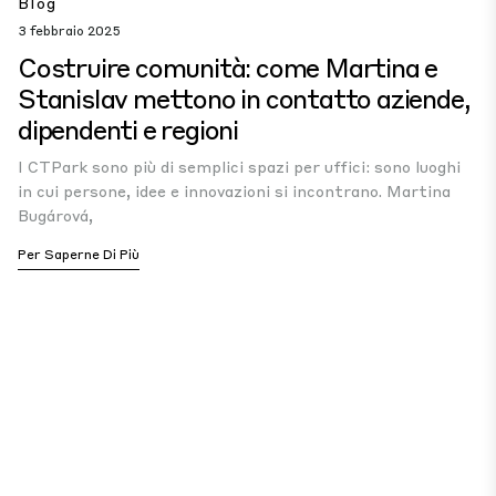
Blog
3 febbraio 2025
Costruire comunità: come Martina e
Stanislav mettono in contatto aziende,
dipendenti e regioni
I CTPark sono più di semplici spazi per uffici: sono luoghi
in cui persone, idee e innovazioni si incontrano. Martina
Bugárová,
Per Saperne Di Più