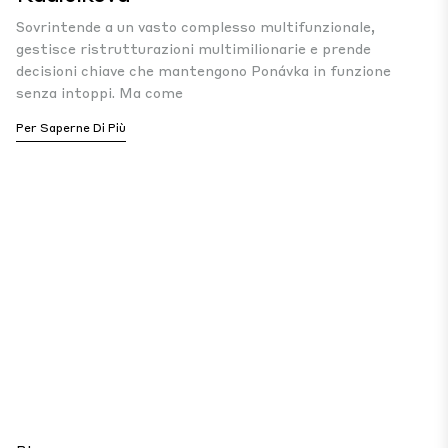
Sovrintende a un vasto complesso multifunzionale,
gestisce ristrutturazioni multimilionarie e prende
decisioni chiave che mantengono Ponávka in funzione
senza intoppi. Ma come
Per Saperne Di Più