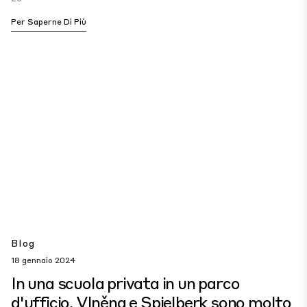
Per Saperne Di Più
Blog
18 gennaio 2024
In una scuola privata in un parco
d'ufficio. Vlněna e Spielberk sono molto