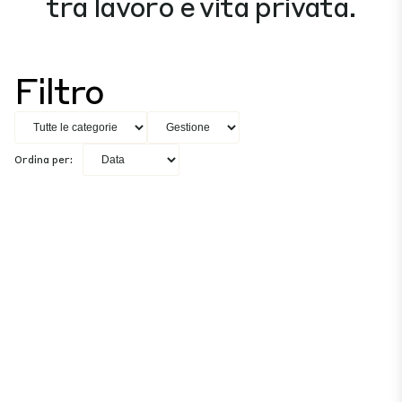
tra lavoro e vita privata.
Filtro
Ordina per: