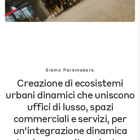
Mute
Settings
Siamo Parkmakers
Creazione di ecosistemi
urbani dinamici che uniscono
uffici di lusso, spazi
commerciali e servizi, per
un'integrazione dinamica