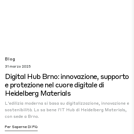
Blog
31 marzo 2025
Digital Hub Brno: innovazione, supporto
e protezione nel cuore digitale di
Heidelberg Materials
L'edilizia moderna si basa su digitalizzazione, innovazione e
sostenibilità. Lo sa bene l'IT Hub di Heidelberg Materials,
con sede a Brno.
Per Saperne Di Più