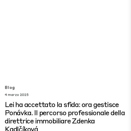
Blog
4 marzo 2025
Lei ha accettato la sfida: ora gestisce
Ponávka. Il percorso professionale della
direttrice immobiliare Zdenka
Kadlčíková