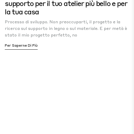
supporto per il tuo atelier più bello e per
la tua casa
Processo di sviluppo. Non preoccuparti, il progetto e la
ricerca sul supporto in legno o sul materiale. E per metà è
stato il mio progetto perfetto, no
Per Saperne Di Più