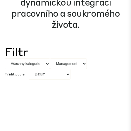
dynamickou integraci
pracovního a soukromého
života.
Filtr
Třídit podle: