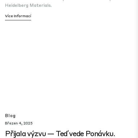
Heidelberg Materials.
Více Informací
Blog
Březen 4, 2025
Přijala výzvu — Teď vede Ponávku.