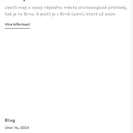
Jestli mají o vývoji nějakého města archeologické přehledy,
tak je to Brno. A jestli je v Brně území, které už svým
Více Informací
Blog
Únor 16, 2023