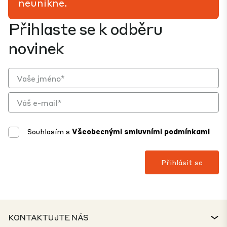
neunikne.
Přihlaste se k odběru
novinek
Souhlasím s
Všeobecnými smluvními podmínkami
KONTAKTUJTE NÁS