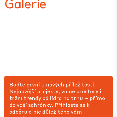
Galerie
Buďte první u nových příležitostí.
Nejnovější projekty, volné prostory i
tržní trendy od lídra na trhu – přímo
do vaší schránky. Přihlaste se k
odběru a nic důležitého vám