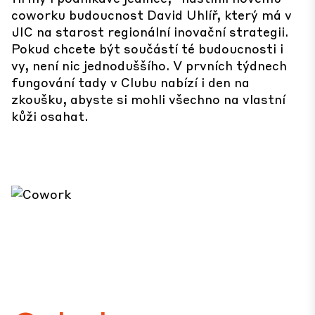
coworku budoucnost David Uhlíř, který má v
JIC na starost regionální inovační strategii.
Pokud chcete být součástí té budoucnosti i
vy, není nic jednoduššího. V prvních týdnech
fungování tady v Clubu nabízí i den na
zkoušku, abyste si mohli všechno na vlastní
kůži osahat.