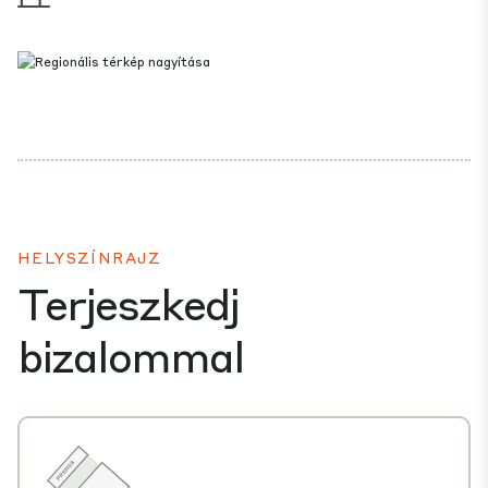
HELYSZÍNRAJZ
Terjeszkedj
bizalommal