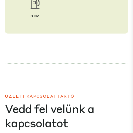
8 KM
ÜZLETI KAPCSOLATTARTÓ
Vedd fel velünk a
kapcsolatot