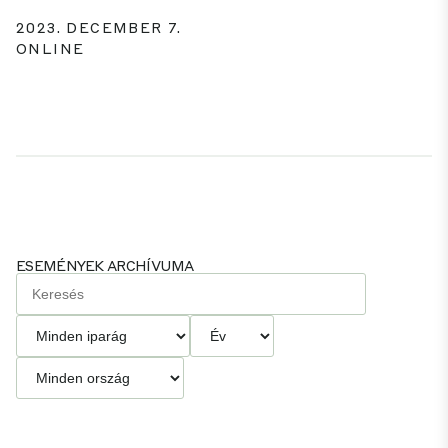
2023. DECEMBER 7.
ONLINE
ESEMÉNYEK ARCHÍVUMA