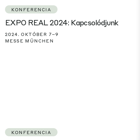
KONFERENCIA
EXPO REAL 2024: Kapcsolódjunk
2024. OKTÓBER 7–9
MESSE MÜNCHEN
KONFERENCIA