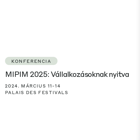
KONFERENCIA
MIPIM 2025: Vállalkozásoknak nyitva
2024. MÁRCIUS 11-14
PALAIS DES FESTIVALS