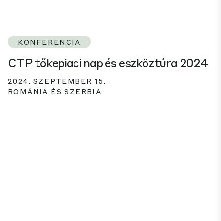
KONFERENCIA
CTP tőkepiaci nap és eszköztúra 2024
2024. SZEPTEMBER 15.
ROMÁNIA ÉS SZERBIA