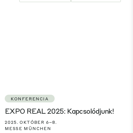
KONFERENCIA
EXPO REAL 2025: Kapcsolódjunk!
2025. OKTÓBER 6–8.
MESSE MÜNCHEN