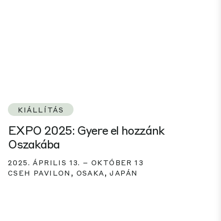
KIÁLLÍTÁS
EXPO 2025: Gyere el hozzánk
Oszakába
2025. ÁPRILIS 13. – OKTÓBER 13
CSEH PAVILON, OSAKA, JAPÁN