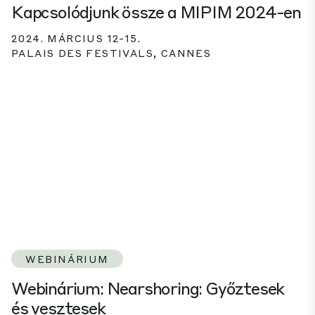
Kapcsolódjunk össze a MIPIM 2024-en
2024. MÁRCIUS 12-15.
PALAIS DES FESTIVALS, CANNES
WEBINÁRIUM
Webinárium: Nearshoring: Győztesek
és vesztesek