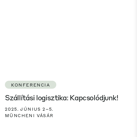
KONFERENCIA
Szállítási logisztika: Kapcsolódjunk!
2025. JÚNIUS 2–5.
MÜNCHENI VÁSÁR