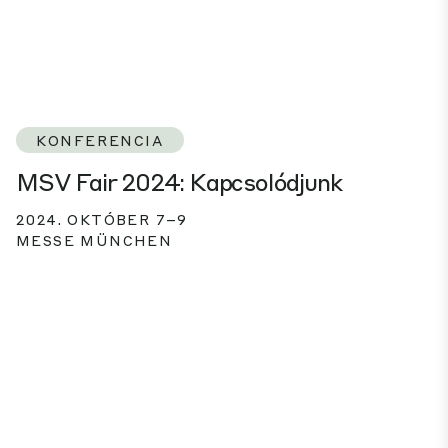
KONFERENCIA
MSV Fair 2024: Kapcsolódjunk
2024. OKTÓBER 7–9
MESSE MÜNCHEN