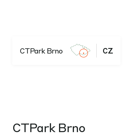
CTPark Brno
CZ
CTPark Brno