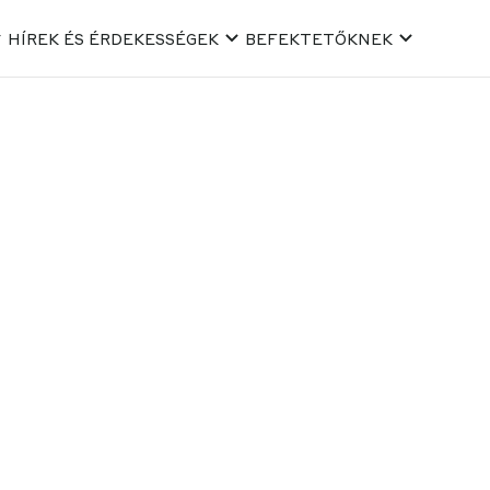
HÍREK ÉS ÉRDEKESSÉGEK
BEFEKTETŐKNEK