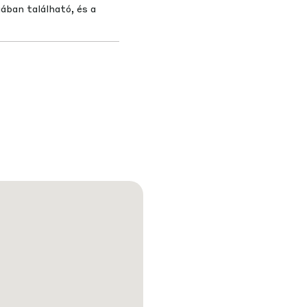
ban található, és a