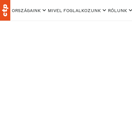
ORSZÁGAINK
MIVEL FOGLALKOZUNK
RÓLUNK