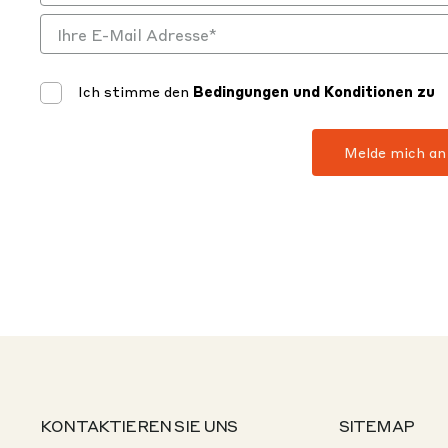
Ich stimme den
Bedingungen und Konditionen zu
KONTAKTIEREN SIE UNS
SITEMAP