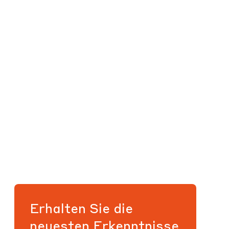
Erhalten Sie die
neuesten Erkenntnisse