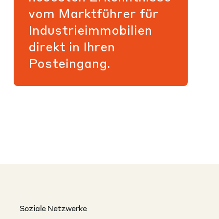
vom Marktführer für
Industrieimmobilien
direkt in Ihren
Posteingang.
Soziale Netzwerke