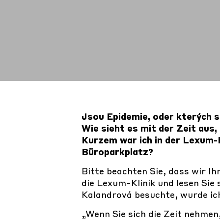
Jsou Epidemie, oder kterých se
Wie sieht es mit der Zeit aus
Kurzem war ich in der Lexum-Kl
Büroparkplatz?
Bitte beachten Sie, dass wir I
die Lexum-Klinik und lesen Sie 
Kalandrová besuchte, wurde ich 
„Wenn Sie sich die Zeit nehmen,