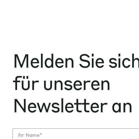
Melden Sie sic
für unseren
Newsletter an