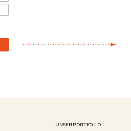
UNSER PORTFOLIO