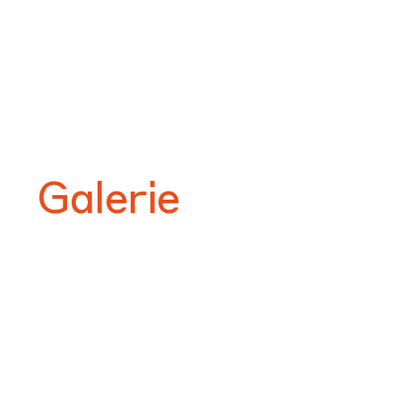
Galerie