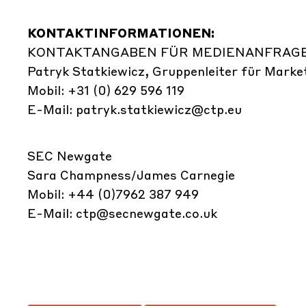
KONTAKTINFORMATIONEN:
KONTAKTANGABEN FÜR MEDIENANFRAGE
Patryk Statkiewicz, Gruppenleiter für Marke
Mobil: +31 (0) 629 596 119
E-Mail:
patryk.statkiewicz@ctp.eu
SEC Newgate
Sara Champness/James Carnegie
Mobil: +44 (0)7962 387 949
E-Mail:
ctp@secnewgate.co.uk