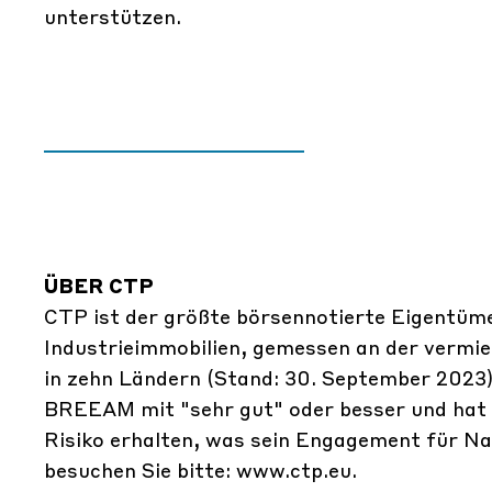
unterstützen.
ÜBER CTP
CTP ist der größte börsennotierte Eigentüme
Industrieimmobilien, gemessen an der vermie
in zehn Ländern (Stand: 30. September 2023)
BREEAM mit "sehr gut" oder besser und hat 
Risiko erhalten, was sein Engagement für Na
besuchen Sie bitte:
www.ctp.eu
.