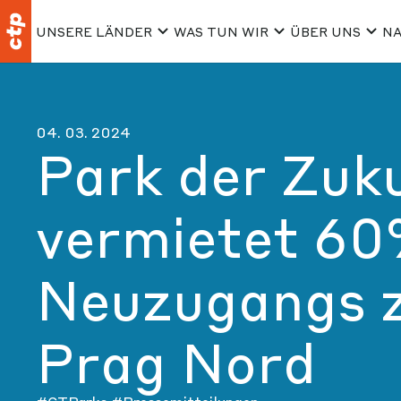
UNSERE LÄNDER
WAS TUN WIR
ÜBER UNS
NA
04. 03. 2024
Park der Zuk
vermietet 60
Neuzugangs 
Prag Nord