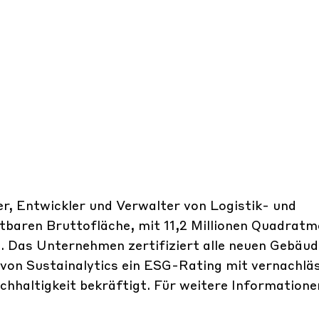
r, Entwickler und Verwalter von Logistik- und
tbaren Bruttofläche, mit 11,2 Millionen Quadrat
. Das Unternehmen zertifiziert alle neuen Gebäu
von Sustainalytics ein ESG-Rating mit vernachl
chhaltigkeit bekräftigt. Für weitere Informatione