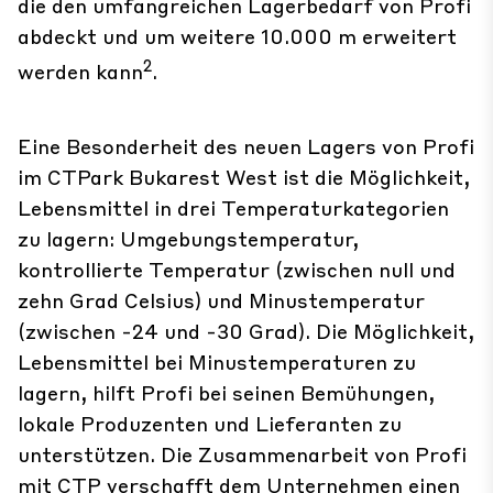
die den umfangreichen Lagerbedarf von Profi
abdeckt und um weitere 10.000 m erweitert
2
werden kann
.
Eine Besonderheit des neuen Lagers von Profi
im CTPark Bukarest West ist die Möglichkeit,
Lebensmittel in drei Temperaturkategorien
zu lagern: Umgebungstemperatur,
kontrollierte Temperatur (zwischen null und
zehn Grad Celsius) und Minustemperatur
(zwischen -24 und -30 Grad). Die Möglichkeit,
Lebensmittel bei Minustemperaturen zu
lagern, hilft Profi bei seinen Bemühungen,
lokale Produzenten und Lieferanten zu
unterstützen. Die Zusammenarbeit von Profi
mit CTP verschafft dem Unternehmen einen