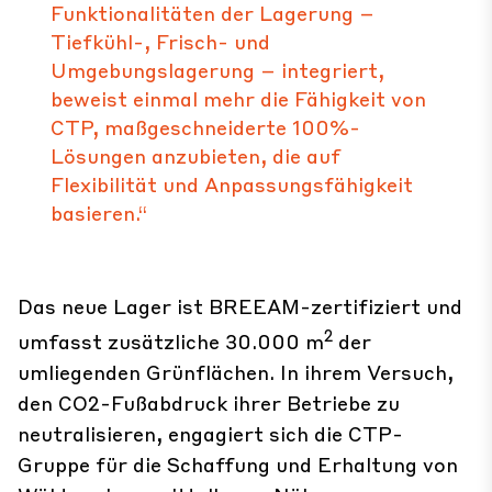
Funktionalitäten der Lagerung –
Tiefkühl-, Frisch- und
Umgebungslagerung – integriert,
beweist einmal mehr die Fähigkeit von
CTP, maßgeschneiderte 100%-
Lösungen anzubieten, die auf
Flexibilität und Anpassungsfähigkeit
basieren.“
Das neue Lager ist BREEAM-zertifiziert und
2
umfasst zusätzliche 30.000 m
der
umliegenden Grünflächen. In ihrem Versuch,
den CO2-Fußabdruck ihrer Betriebe zu
neutralisieren, engagiert sich die CTP-
Gruppe für die Schaffung und Erhaltung von