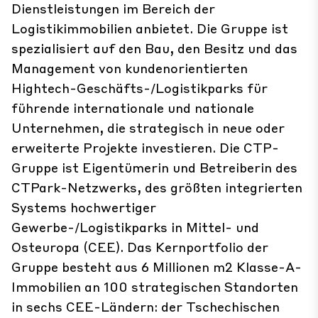
Dienstleistungen im Bereich der
Logistikimmobilien anbietet. Die Gruppe ist
spezialisiert auf den Bau, den Besitz und das
Management von kundenorientierten
Hightech-Geschäfts-/Logistikparks für
führende internationale und nationale
Unternehmen, die strategisch in neue oder
erweiterte Projekte investieren. Die CTP-
Gruppe ist Eigentümerin und Betreiberin des
CTPark-Netzwerks, des größten integrierten
Systems hochwertiger
Gewerbe-/Logistikparks in Mittel- und
Osteuropa (CEE). Das Kernportfolio der
Gruppe besteht aus 6 Millionen m2 Klasse-A-
Immobilien an 100 strategischen Standorten
in sechs CEE-Ländern: der Tschechischen