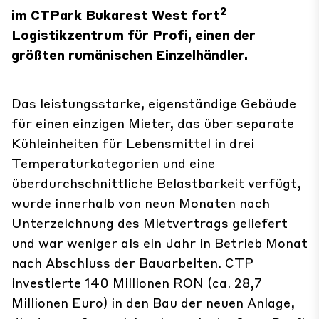
2
im CTPark Bukarest West fort
Logistikzentrum für Profi, einen der
größten rumänischen Einzelhändler.
Das leistungsstarke, eigenständige Gebäude
für einen einzigen Mieter, das über separate
Kühleinheiten für Lebensmittel in drei
Temperaturkategorien und eine
überdurchschnittliche Belastbarkeit verfügt,
wurde innerhalb von neun Monaten nach
Unterzeichnung des Mietvertrags geliefert
und war weniger als ein Jahr in Betrieb Monat
nach Abschluss der Bauarbeiten. CTP
investierte 140 Millionen RON (ca. 28,7
Millionen Euro) in den Bau der neuen Anlage,