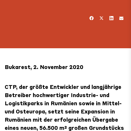
Bukarest, 2. November 2020
CTP, der größte Entwickler und langjährige
Betreiber hochwertiger Industrie- und
Logistikparks in Rumänien sowie in Mittel-
und Osteuropa, setzt seine Expansion in
Rumänien mit der erfolgreichen Übergabe
eines neuen, 56.500 m² großen Grundstücks