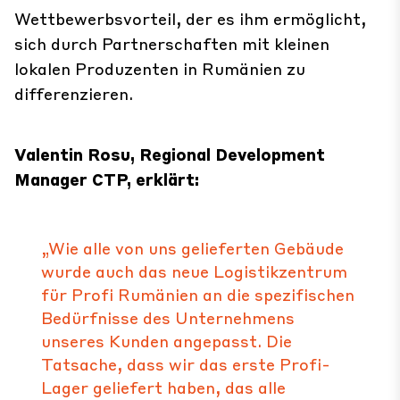
Wettbewerbsvorteil, der es ihm ermöglicht,
sich durch Partnerschaften mit kleinen
lokalen Produzenten in Rumänien zu
differenzieren.
Valentin Rosu, Regional Development
Manager CTP, erklärt:
„Wie alle von uns gelieferten Gebäude
wurde auch das neue Logistikzentrum
für Profi Rumänien an die spezifischen
Bedürfnisse des Unternehmens
unseres Kunden angepasst. Die
Tatsache, dass wir das erste Profi-
Lager geliefert haben, das alle