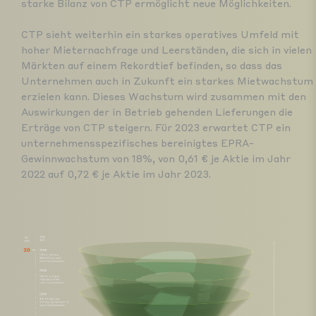
starke Bilanz von CTP ermöglicht neue Möglichkeiten.
CTP sieht weiterhin ein starkes operatives Umfeld mit
hoher Mieternachfrage und Leerständen, die sich in vielen
Märkten auf einem Rekordtief befinden, so dass das
Unternehmen auch in Zukunft ein starkes Mietwachstum
erzielen kann. Dieses Wachstum wird zusammen mit den
Auswirkungen der in Betrieb gehenden Lieferungen die
Erträge von CTP steigern. Für 2023 erwartet CTP ein
unternehmensspezifisches bereinigtes EPRA-
Gewinnwachstum von 18%, von 0,61 € je Aktie im Jahr
2022 auf 0,72 € je Aktie im Jahr 2023.