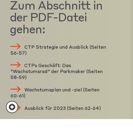
Zum Abschnitt in
der PDF-Datei
gehen:
CTP Strategie und Ausblick (Seiten
56-57)
CTPs Geschäft: Das
"Wachstumsrad" der Parkmaker (Seiten
58-59)
Wachstumsplan und -ziel (Seiten
60-61)
Ausblick für 2023 (Seiten 62-64)