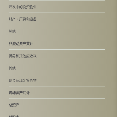
开发中的投资物业
财产、厂房和设备
其他
非流动资产共计
贸易和其他应收款
其他
现金及现金等价物
流动资产共计
总资产