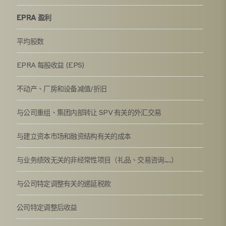
EPRA 盈利
平均股数
EPRA 每股收益 (EPS)
不动产、厂房和设备减值/折旧
与公司重组、集团内部转让 SPV 有关的外汇交易
与建立资本市场和融资结构有关的成本
与业务绩效无关的非经常性项目（礼品、交易咨询......）
与公司特定调整有关的递延税款
公司特定调整后收益