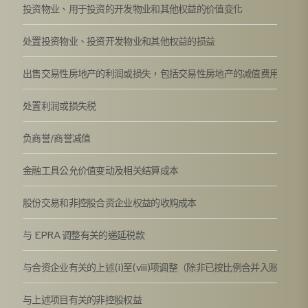
投资物业、用于投资的开发物业和其他权益的价值变化
处置投资物业、投资开发物业和其他权益的损益
出售交易性房地产的利润或损失，包括交易性房地产的减值费用。
处置利润或损失税
负商誉/商誉减值
金融工具公允价值变动及相关结算成本
股份交易和非控股合资企业权益的收购成本
与 EPRA 调整有关的递延税款
与合资企业有关的上述(i)至(viii)项调整（除非已按比例合并入账）
与上述项目有关的非控股权益