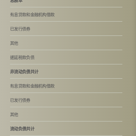
总股本
有息贷款和金融机构借款
已发行债券
其他
递延税款负债
非流动负债共计
有息贷款和金融机构借款
已发行债券
其他
流动负债共计