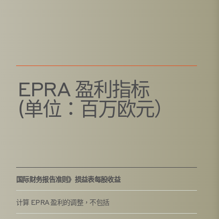
EPRA 盈利指标
(单位：百万欧元）
国际财务报告准则》损益表每股收益
计算 EPRA 盈利的调整，不包括