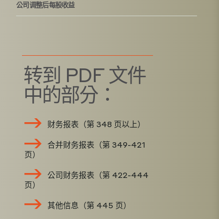
公司调整后每股收益
转到 PDF 文件
中的部分：
财务报表（第 348 页以上）
合并财务报表（第 349-421
页）
公司财务报表（第 422-444
页）
其他信息（第 445 页）