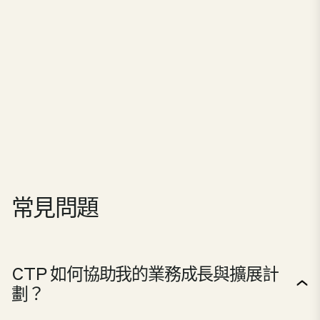
常見問題
CTP 如何協助我的業務成長與擴展計
劃？