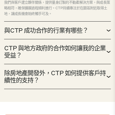
我們與客戶建立夥伴關係，提供量身訂製的不動產解決方案，與成長策
略相符，確保擴展過程順利進行。CTP持續專注於在園區附近取得土
地，讓成長機會始終觸手可及。
與CTP 成功合作的行業有哪些？
CTP 與地方政府的合作如何讓我的企業
受益？
除房地產開發外，CTP 如何提供客戶持
續性的支持？