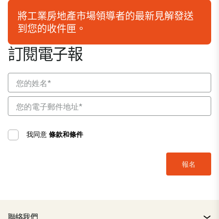
將工業房地產市場領導者的最新見解發送
到您的收件匣。
訂閱電子報
我同意
條款和條件
聯絡我們