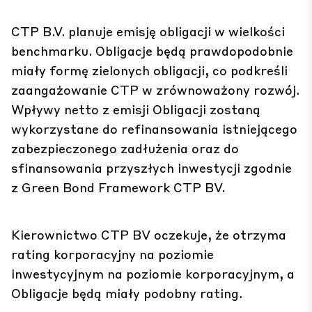
CTP B.V. planuje emisję obligacji w wielkości
benchmarku. Obligacje będą prawdopodobnie
miały formę zielonych obligacji, co podkreśli
zaangażowanie CTP w zrównoważony rozwój.
Wpływy netto z emisji Obligacji zostaną
wykorzystane do refinansowania istniejącego
zabezpieczonego zadłużenia oraz do
sfinansowania przyszłych inwestycji zgodnie
z Green Bond Framework CTP BV.
Kierownictwo CTP BV oczekuje, że otrzyma
rating korporacyjny na poziomie
inwestycyjnym na poziomie korporacyjnym, a
Obligacje będą miały podobny rating.