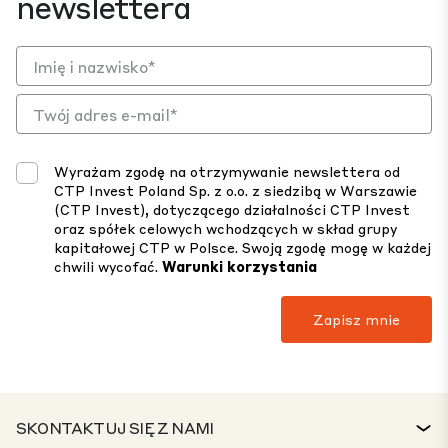
newslettera
Wyrażam zgodę na otrzymywanie newslettera od
CTP Invest Poland Sp. z o.o. z siedzibą w Warszawie
(CTP Invest), dotyczącego działalności CTP Invest
oraz spółek celowych wchodzących w skład grupy
kapitałowej CTP w Polsce. Swoją zgodę mogę w każdej
chwili wycofać.
Warunki korzystania
SKONTAKTUJ SIĘ Z NAMI