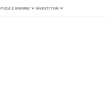
TIZIE E RISORSE
INVESTITORI