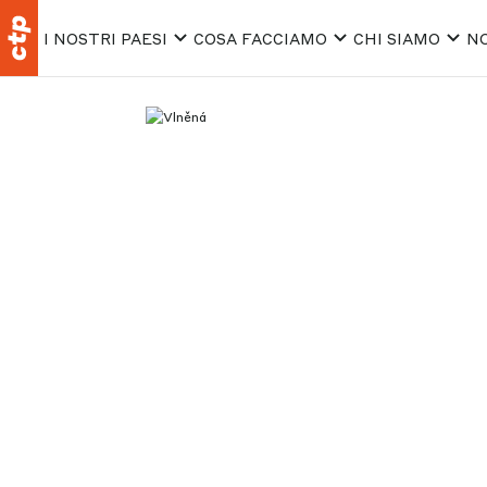
I NOSTRI PAESI
COSA FACCIAMO
CHI SIAMO
NO