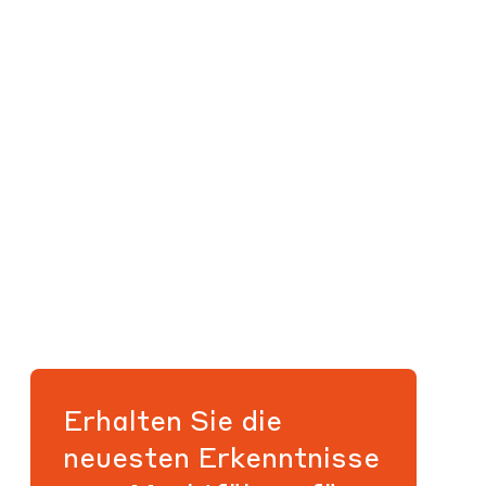
Erhalten Sie die
neuesten Erkenntnisse