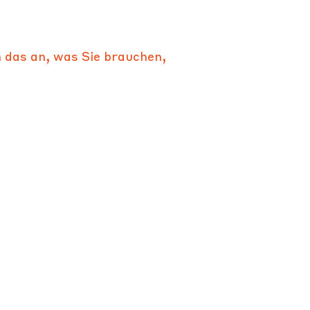
h das an, was Sie brauchen,