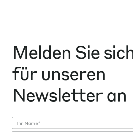
Melden Sie sic
für unseren
Newsletter an