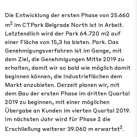
Die Entwicklung der ersten Phase von 25.660
2
m
im CTPark Belgrade North ist in Arbeit.
Letztendlich wird der Park 64.720 m2 auf
einer Fläche von 15,3 ha bieten. Park. Das
Genehmigungsverfahren ist im Gange, mit
dem Ziel, die Genehmigungen Mitte 2019 zu
erhalten, damit wir so bald wie möglich damit
beginnen können, die Industrieflächen dem
Markt anzubieten. Derzeit planen wir, mit
dem Bau der ersten Phase im dritten Quartal
2019 zu beginnen, mit einer möglichen
Übergabe an Kunden im vierten Quartal 2019.
Im nächsten Jahr wird für Phase 2 die
2
Erschließung weiterer 39.060 m erwartet
.