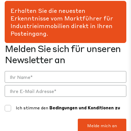
Erhalten Sie die neuesten
Erkenntnisse vom Marktführer für
Industrieimmobilien direkt in Ihren
Posteingang.
Melden Sie sich für unseren
Newsletter an
Ich stimme den
Bedingungen und Konditionen zu