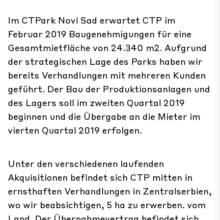
Im CTPark Novi Sad erwartet CTP im
Februar 2019 Baugenehmigungen für eine
Gesamtmietfläche von 24.340 m2. Aufgrund
der strategischen Lage des Parks haben wir
bereits Verhandlungen mit mehreren Kunden
geführt. Der Bau der Produktionsanlagen und
des Lagers soll im zweiten Quartal 2019
beginnen und die Übergabe an die Mieter im
vierten Quartal 2019 erfolgen.
Unter den verschiedenen laufenden
Akquisitionen befindet sich CTP mitten in
ernsthaften Verhandlungen in Zentralserbien,
wo wir beabsichtigen, 5 ha zu erwerben. vom
Land. Der Übernahmevertrag befindet sich