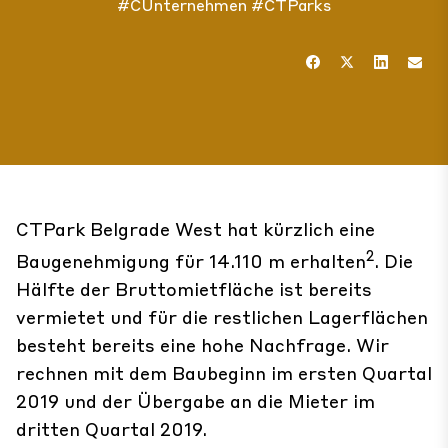
#CUnternehmen
#CTParks
CTPark Belgrade West hat kürzlich eine
2
Baugenehmigung für 14.110 m erhalten
. Die
Hälfte der Bruttomietfläche ist bereits
vermietet und für die restlichen Lagerflächen
besteht bereits eine hohe Nachfrage. Wir
rechnen mit dem Baubeginn im ersten Quartal
2019 und der Übergabe an die Mieter im
dritten Quartal 2019.