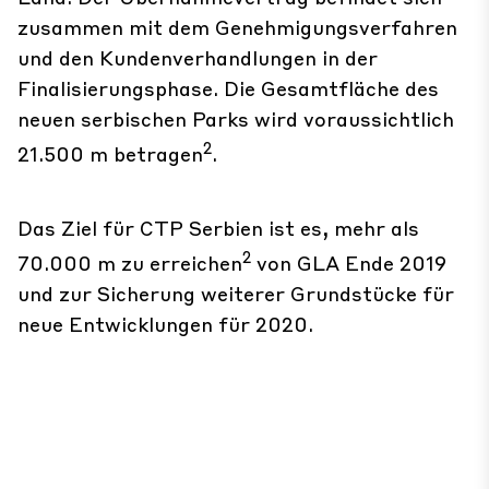
zusammen mit dem Genehmigungsverfahren
und den Kundenverhandlungen in der
Finalisierungsphase. Die Gesamtfläche des
neuen serbischen Parks wird voraussichtlich
2
21.500 m betragen
.
Das Ziel für CTP Serbien ist es, mehr als
2
70.000 m zu erreichen
von GLA Ende 2019
und zur Sicherung weiterer Grundstücke für
neue Entwicklungen für 2020.