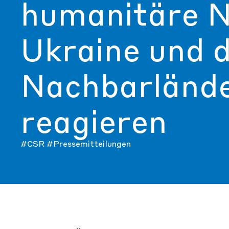
humanitäre N
Ukraine und 
Nachbarlände
reagieren
#CSR
#Pressemitteilungen