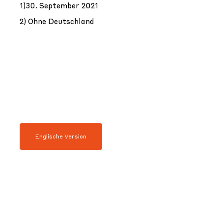
1)30. September 2021
2) Ohne Deutschland
Englische Version