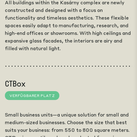
All buildings within the Kasárny complex are newly
constructed and designed with a focus on
functionality and timeless aesthetics. These flexible
spaces easily adapt to manufacturing, research, and
high-end offices or showrooms. With high ceilings and
expansive glass facades, the interiors are airy and
filled with natural light.
CTBox
VERFÜGBARER PLATZ
Small business units—a unique solution for small and
medium-sized businesses. Choose the size that best
suits your business: from 550 to 800 square meters.