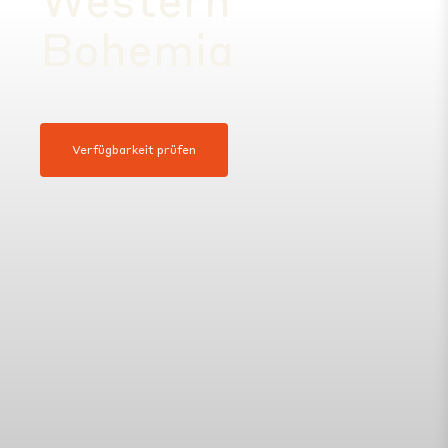
Bohemia
Verfügbarkeit prüfen