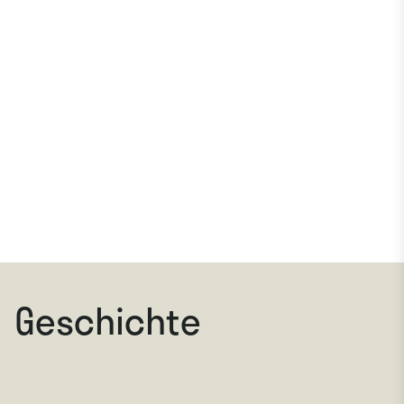
Geschichte