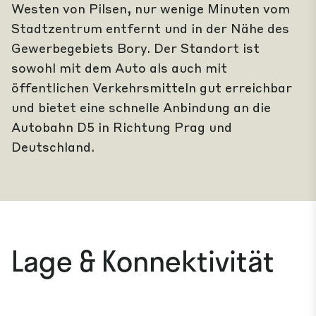
Westen von Pilsen, nur wenige Minuten vom
Stadtzentrum entfernt und in der Nähe des
Gewerbegebiets Bory. Der Standort ist
sowohl mit dem Auto als auch mit
öffentlichen Verkehrsmitteln gut erreichbar
und bietet eine schnelle Anbindung an die
Autobahn D5 in Richtung Prag und
Deutschland.
Lage & Konnektivität