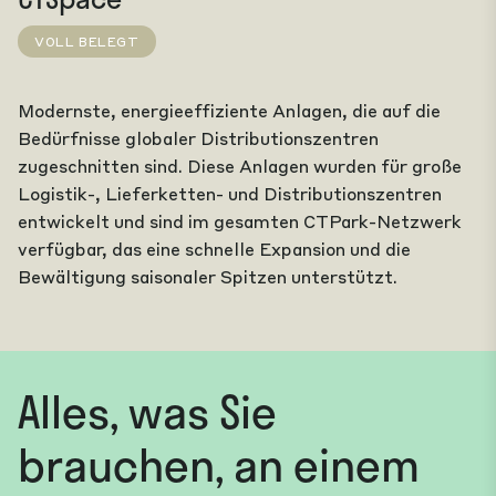
VOLL BELEGT
Modernste, energieeffiziente Anlagen, die auf die
Bedürfnisse globaler Distributionszentren
zugeschnitten sind. Diese Anlagen wurden für große
Logistik-, Lieferketten- und Distributionszentren
entwickelt und sind im gesamten CTPark-Netzwerk
verfügbar, das eine schnelle Expansion und die
Bewältigung saisonaler Spitzen unterstützt.
Alles, was Sie
brauchen, an einem