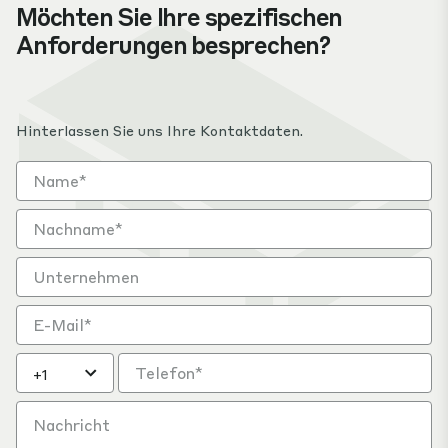
Möchten Sie Ihre spezifischen
Anforderungen besprechen?
Hinterlassen Sie uns Ihre Kontaktdaten.