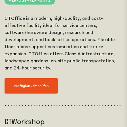
VERFÜGBARER PLATZ
CTOffice is a modern, high-quality, and cost-
effective facility ideal for service centers,
software/hardware design, research and
development, and back-office operations. Flexible
floor plans support customization and future
expansion. CTOffice offers Class A infrastructure,
landscaped gardens, on-site public transportation,
and 24-hour security.
Verfügbarkeit prüfen
CTWorkshop