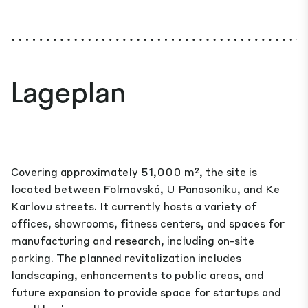
Lageplan
Covering approximately 51,000 m², the site is
located between Folmavská, U Panasoniku, and Ke
Karlovu streets. It currently hosts a variety of
offices, showrooms, fitness centers, and spaces for
manufacturing and research, including on-site
parking. The planned revitalization includes
landscaping, enhancements to public areas, and
future expansion to provide space for startups and