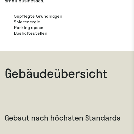
small businesses.
Gepflegte Grünanlagen
Solarenergie
Parking space
Bushaltestellen
Gebäudeübersicht
Gebaut nach höchsten Standards