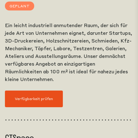
GEPLANT
Ein leicht industriell anmutender Raum, der sich für
jede Art von Unternehmen eignet, darunter Startups,
3D-Druckereien, Holzschnitzereien, Schmieden, Kfz-
Mechaniker, Töpfer, Labore, Testzentren, Galerien,
Ateliers und Ausstellungsräume. Unser demnächst
verfügbares Angebot an einzigartigen
Räumlichkeiten ab 100 m² ist ideal für nahezu jedes
kleine Unternehmen.
Verfügbarkeit prüfen
CTSpace