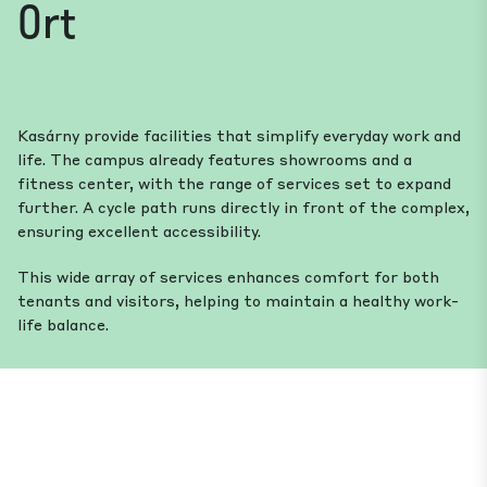
Ort
Kasárny provide facilities that simplify everyday work and
life. The campus already features showrooms and a
fitness center, with the range of services set to expand
further. A cycle path runs directly in front of the complex,
ensuring excellent accessibility.
This wide array of services enhances comfort for both
tenants and visitors, helping to maintain a healthy work-
life balance.