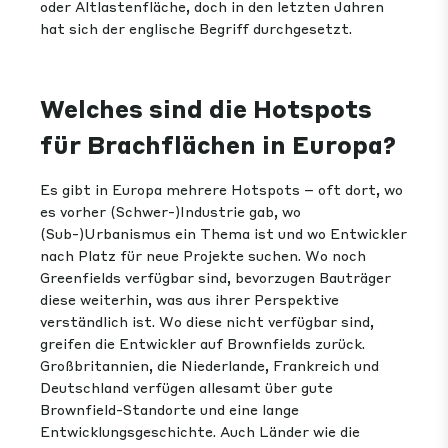
oder Altlastenfläche, doch in den letzten Jahren
hat sich der englische Begriff durchgesetzt.
Welches sind die Hotspots
für Brachflächen in Europa?
Es gibt in Europa mehrere Hotspots – oft dort, wo
es vorher (Schwer-)Industrie gab, wo
(Sub-)Urbanismus ein Thema ist und wo Entwickler
nach Platz für neue Projekte suchen.
Wo noch
Greenfields verfügbar sind, bevorzugen Bauträger
diese weiterhin, was aus ihrer Perspektive
verständlich ist. Wo diese nicht verfügbar sind,
greifen die Entwickler auf Brownfields zurück.
Großbritannien, die Niederlande, Frankreich und
Deutschland verfügen allesamt über gute
Brownfield-Standorte und eine lange
Entwicklungsgeschichte. Auch Länder wie die