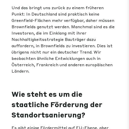
Und das bringt uns zurück zu einem früheren
Punkt: In Deutschland sind praktisch keine
Greenfield-Flächen mehr verfügbar, daher müssen
Brownfields genutzt werden. Manchmal sind es die
Investoren, die im Einklang mit ihrer
Nachhaltigkeitsstrategie Bauträger dazu
auffordern, in Brownfields zu investieren. Dies ist
übrigens nicht nur ein deutscher Trend. Wir
beobachten ähnliche Entwicklungen auch in
Österreich, Frankreich und anderen europäischen
Ländern.
Wie steht es um die
staatliche Förderung der
Standortsanierung?
Es gibt einige Fördermittel auf EU-Ebene, aber