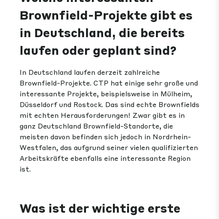
Brownfield-Projekte gibt es
in Deutschland, die bereits
laufen oder geplant sind?
In Deutschland laufen derzeit zahlreiche
Brownfield-Projekte. CTP hat einige sehr große und
interessante Projekte, beispielsweise in Mülheim,
Düsseldorf und Rostock. Das sind echte Brownfields
mit echten Herausforderungen! Zwar gibt es in
ganz Deutschland Brownfield-Standorte, die
meisten davon befinden sich jedoch in Nordrhein-
Westfalen, das aufgrund seiner vielen qualifizierten
Arbeitskräfte ebenfalls eine interessante Region
ist.
Was ist der wichtige erste