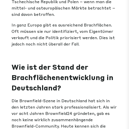
Tschechische Republik und Polen – wenn man die
mittel- und osteuropäischen Märkte betrachtet –
sind davon betroffen.
In ganz Europa gibt es ausreichend Brachflächen.
Oft müssen sie nur identifiziert, vom Eigentümer
verkauft und die Politik priorisiert werden. Dies ist
jedoch noch nicht überall der Fall.
Wie ist der Stand der
Brachflächenentwicklung in
Deutschland?
Die Brownfield-Szene in Deutschland hat sich in
den letzten Jahren stark professionalisiert. Als wir
vor acht Jahren Brownfield24 gründeten, gab es
noch keine wirklich zusammenhängende
Brownfield-Community. Heute kennen sich die