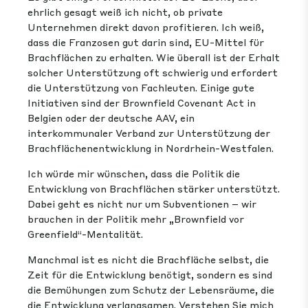
ehrlich gesagt weiß ich nicht, ob private
Unternehmen direkt davon profitieren. Ich weiß,
dass die Franzosen gut darin sind, EU-Mittel für
Brachflächen zu erhalten. Wie überall ist der Erhalt
solcher Unterstützung oft schwierig und erfordert
die Unterstützung von Fachleuten. Einige gute
Initiativen sind der Brownfield Covenant Act in
Belgien oder der deutsche AAV, ein
interkommunaler Verband zur Unterstützung der
Brachflächenentwicklung in Nordrhein-Westfalen.
Ich würde mir wünschen, dass die Politik die
Entwicklung von Brachflächen stärker unterstützt.
Dabei geht es nicht nur um Subventionen – wir
brauchen in der Politik mehr „Brownfield vor
Greenfield“-Mentalität.
Manchmal ist es nicht die Brachfläche selbst, die
Zeit für die Entwicklung benötigt, sondern es sind
die Bemühungen zum Schutz der Lebensräume, die
die Entwicklung verlangsamen. Verstehen Sie mich