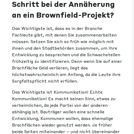
Schritt bei der Annäherung
an ein Brownfield-Projekt?
Das Wichtigste ist, dass es in der Branche
Fachleute gibt, mit denen Sie zusammenarbeiten
müssen. Setzen Sie sich so früh wie möglich mit
ihnen und den Stadtbehörden zusammen, um Ihre
Entwicklung zu besprechen und die Schwachstellen
frühzeitig zu identifizieren. Denn wenn Sie auf einer
Brachfläche Geld verlieren, liegt das
höchstwahrscheinlich am Anfang, da die Leute ihre
Sorgfaltspflicht nicht erfüllen.
Das Wichtigste ist Kommunikation! Echte
Kommunikation! Es macht keinen Sinn, etwas zu
verheimlichen, da jede Partei von der anderen
abhängig ist. Bauträger wollen eine schnelle
Entwicklung, Kommunen wollen, dass ehemalige
Brachflächen wieder genutzt werden. Je früher
beide Seiten miteinander – und nicht übereinander