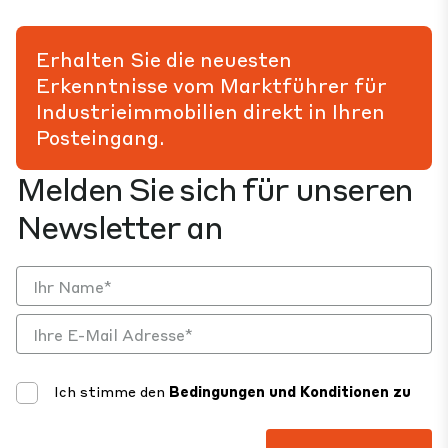
Erhalten Sie die neuesten
Erkenntnisse vom Marktführer für
Industrieimmobilien direkt in Ihren
Posteingang.
Melden Sie sich für unseren
Newsletter an
Ich stimme den
Bedingungen und Konditionen zu