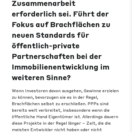
Zusammenarbeit
erforderlich sei. Führt der
Fokus auf Brachflächen zu
neuen Standards für
öffentlich-private
Partnerschaften bei der
Immobilienentwicklung im
weiteren Sinne?
Wenn Investoren davon ausgehen, Gewinne erzielen
zu können, bevorzugen sie es in der Regel,
Brachflächen selbst zu erschließen. PPPs sind
bereits weit verbreitet, insbesondere wenn die
öffentliche Hand Eigentümer ist. Allerdings dauern
diese Projekte in der Regel länger – Zeit, die die
meisten Entwickler nicht haben oder nicht