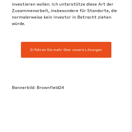
investieren wollen. Ich unterstütze diese Art der
Zusammenarbeit, insbesondere für Standorte, die
normalerweise kein Investor in Betracht ziehen
würde.
Erfahren Sie mehr über unsere Lösungen
Bannerbild: Brownfield24