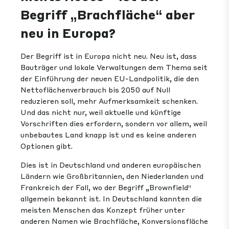
Begriff „Brachfläche“ aber
neu in Europa?
Der Begriff ist in Europa nicht neu. Neu ist, dass
Bauträger und lokale Verwaltungen dem Thema seit
der Einführung der neuen EU-Landpolitik, die den
Nettoflächenverbrauch bis 2050 auf Null
reduzieren soll, mehr Aufmerksamkeit schenken.
Und das nicht nur, weil aktuelle und künftige
Vorschriften dies erfordern, sondern vor allem, weil
unbebautes Land knapp ist und es keine anderen
Optionen gibt.
Dies ist in Deutschland und anderen europäischen
Ländern wie Großbritannien, den Niederlanden und
Frankreich der Fall, wo der Begriff „Brownfield“
allgemein bekannt ist. In Deutschland kannten die
meisten Menschen das Konzept früher unter
anderen Namen wie Brachfläche, Konversionsfläche