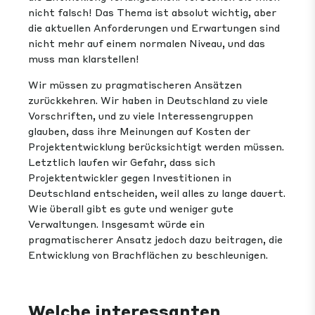
nicht falsch! Das Thema ist absolut wichtig, aber
die aktuellen Anforderungen und Erwartungen sind
nicht mehr auf einem normalen Niveau, und das
muss man klarstellen!
Wir müssen zu pragmatischeren Ansätzen
zurückkehren. Wir haben in Deutschland zu viele
Vorschriften, und zu viele Interessengruppen
glauben, dass ihre Meinungen auf Kosten der
Projektentwicklung berücksichtigt werden müssen.
Letztlich laufen wir Gefahr, dass sich
Projektentwickler gegen Investitionen in
Deutschland entscheiden, weil alles zu lange dauert.
Wie überall gibt es gute und weniger gute
Verwaltungen. Insgesamt würde ein
pragmatischerer Ansatz jedoch dazu beitragen, die
Entwicklung von Brachflächen zu beschleunigen.
Welche interessanten