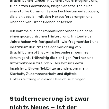
Brachflächen. Dieser Nischenfokus ermöglicht uns,
fundiertes Fachwissen, zielgerichtete Tools und
eine starke Community von Fachleuten aufzubauen,
die sich speziell mit den Herausforderungen und
Chancen von Brachflächen befassen.
Ich komme aus der Immobilienbranche und habe
einen geographischen Hintergrund. Im Laufe der
Jahre haben wir festgestellt, wie fragmentiert und
ineffizient der Prozess der Sanierung von
Brachflächen oft ist – insbesondere, wenn es
darum geht, frühzeitig die richtigen Partner und
Informationen zu finden. Das hat uns dazu
inspiriert, Brownfield24 zu gründen: um mehr
Klarheit, Zusammenarbeit und digitale
Unterstützung in diesen Bereich zu bringen.
Stadterneuerung ist zwar
nichts Neues – ist der