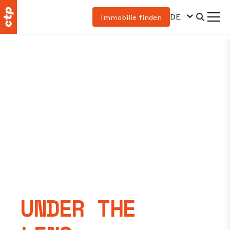
DE
Immobilie finden
UNDER THE