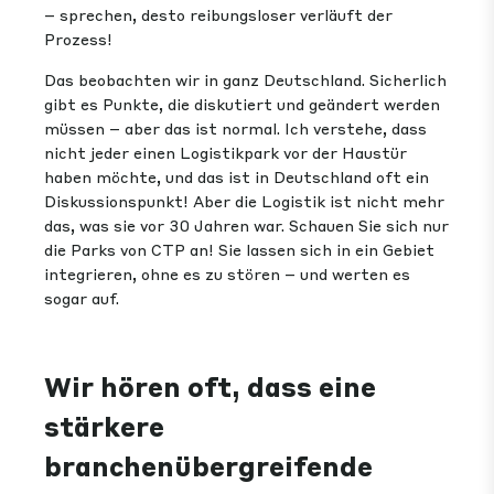
– sprechen, desto reibungsloser verläuft der
Prozess!
Das beobachten wir in ganz Deutschland. Sicherlich
gibt es Punkte, die diskutiert und geändert werden
müssen – aber das ist normal. Ich verstehe, dass
nicht jeder einen Logistikpark vor der Haustür
haben möchte, und das ist in Deutschland oft ein
Diskussionspunkt! Aber die Logistik ist nicht mehr
das, was sie vor 30 Jahren war. Schauen Sie sich nur
die Parks von CTP an! Sie lassen sich in ein Gebiet
integrieren, ohne es zu stören – und werten es
sogar auf.
Wir hören oft, dass eine
stärkere
branchenübergreifende