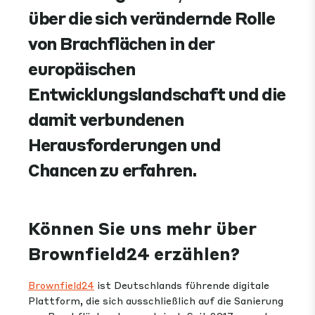
über die sich verändernde Rolle
von Brachflächen in der
europäischen
Entwicklungslandschaft und die
damit verbundenen
Herausforderungen und
Chancen zu erfahren.
Können Sie uns mehr über
Brownfield24 erzählen?
Brownfield24
ist Deutschlands führende digitale
Plattform, die sich ausschließlich auf die Sanierung