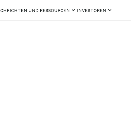
CHRICHTEN UND RESSOURCEN
INVESTOREN