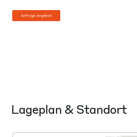
Anfrage Angebot
Lageplan & Standort