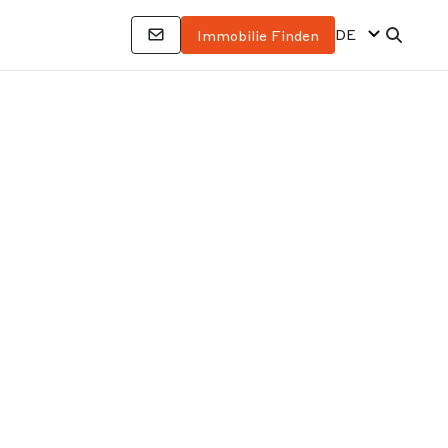
DE
Immobilie Finden