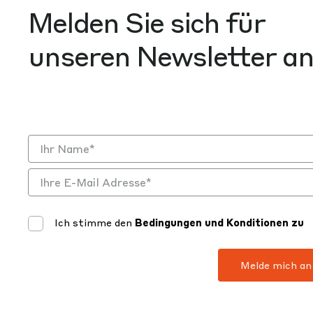
Melden Sie sich für
unseren Newsletter a
Ich stimme den
Bedingungen und Konditionen zu