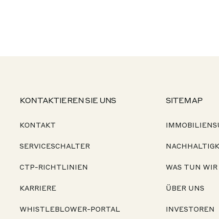
KONTAKTIEREN SIE UNS
SITEMAP
KONTAKT
IMMOBILIENS
SERVICESCHALTER
NACHHALTIGK
CTP-RICHTLINIEN
WAS TUN WIR
KARRIERE
ÜBER UNS
WHISTLEBLOWER-PORTAL
INVESTOREN