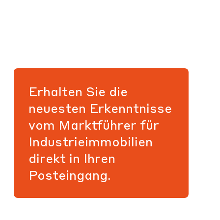
Erhalten Sie die
neuesten Erkenntnisse
vom Marktführer für
Industrieimmobilien
direkt in Ihren
Posteingang.