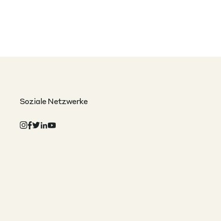
Soziale Netzwerke