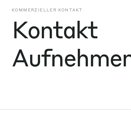
KOMMERZIELLER KONTAKT
Kontakt
Aufnehme