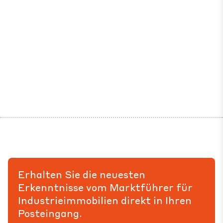
Erhalten Sie die neuesten
Erkenntnisse vom Marktführer für
Industrieimmobilien direkt in Ihren
Posteingang.