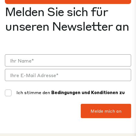
Melden Sie sich für
unseren Newsletter an
Ich stimme den
Bedingungen und Konditionen zu