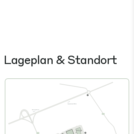
Lageplan & Standort