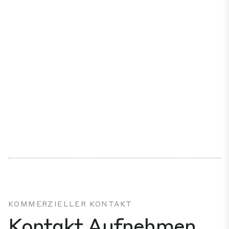
KOMMERZIELLER KONTAKT
Kontakt Aufnehmen