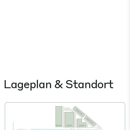
Lageplan & Standort