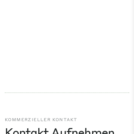
KOMMERZIELLER KONTAKT
Kontakt Aufnehmen