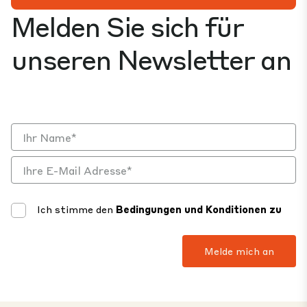
Melden Sie sich für
unseren Newsletter an
Ich stimme den
Bedingungen und Konditionen zu