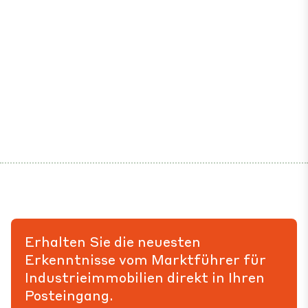
Erhalten Sie die neuesten
Erkenntnisse vom Marktführer für
Industrieimmobilien direkt in Ihren
Posteingang.