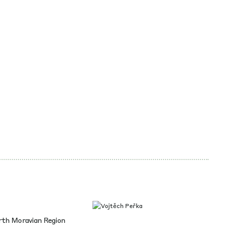
rth Moravian Region