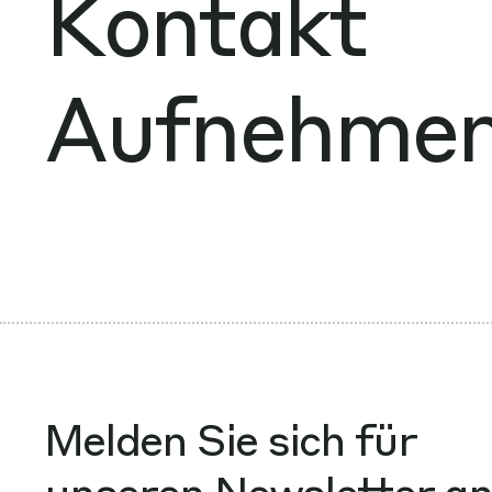
Kontakt
Aufnehme
Melden Sie sich für
unseren Newsletter a