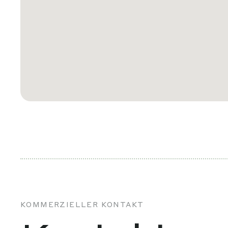
KOMMERZIELLER KONTAKT