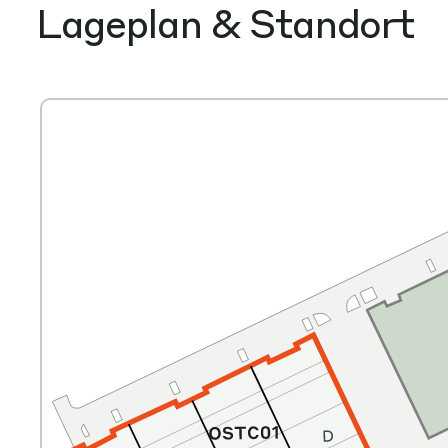
Lageplan & Standort