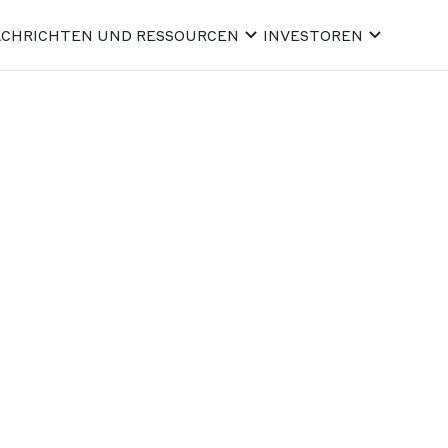
CHRICHTEN UND RESSOURCEN
INVESTOREN