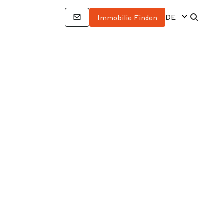
DE
Immobilie Finden