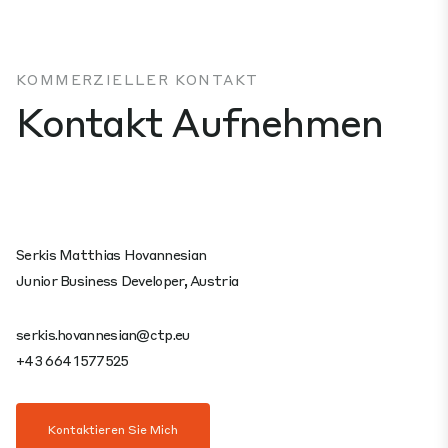
KOMMERZIELLER KONTAKT
Kontakt Aufnehmen
Serkis Matthias Hovannesian
Junior Business Developer, Austria
serkis.hovannesian@ctp.eu
+43 664 1577525
Kontaktieren Sie Mich