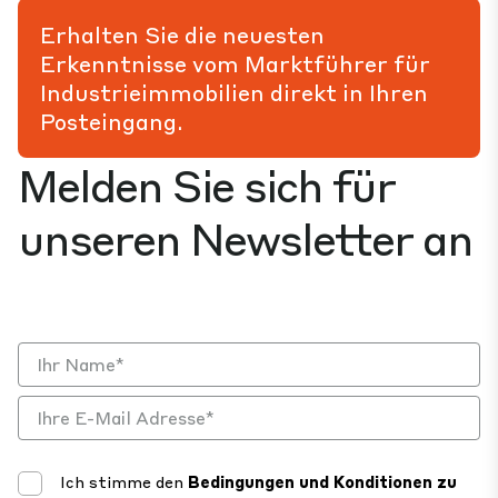
Erhalten Sie die neuesten
Erkenntnisse vom Marktführer für
Industrieimmobilien direkt in Ihren
Posteingang.
Melden Sie sich für
unseren Newsletter an
Ich stimme den
Bedingungen und Konditionen zu