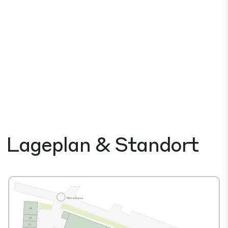
Lageplan & Standort