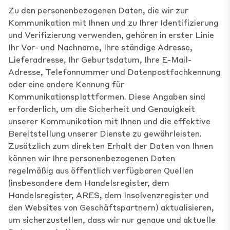
Zu den personenbezogenen Daten, die wir zur
Kommunikation mit Ihnen und zu Ihrer Identifizierung
und Verifizierung verwenden, gehören in erster Linie
Ihr Vor- und Nachname, Ihre ständige Adresse,
Lieferadresse, Ihr Geburtsdatum, Ihre E-Mail-
Adresse, Telefonnummer und Datenpostfachkennung
oder eine andere Kennung für
Kommunikationsplattformen. Diese Angaben sind
erforderlich, um die Sicherheit und Genauigkeit
unserer Kommunikation mit Ihnen und die effektive
Bereitstellung unserer Dienste zu gewährleisten.
Zusätzlich zum direkten Erhalt der Daten von Ihnen
können wir Ihre personenbezogenen Daten
regelmäßig aus öffentlich verfügbaren Quellen
(insbesondere dem Handelsregister, dem
Handelsregister, ARES, dem Insolvenzregister und
den Websites von Geschäftspartnern) aktualisieren,
um sicherzustellen, dass wir nur genaue und aktuelle