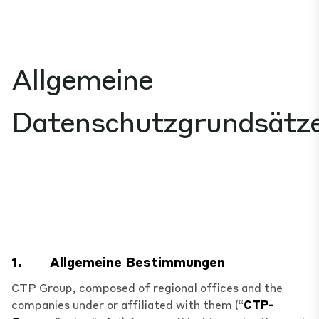
Allgemeine
Datenschutzgrundsätz
1.
Allgemeine Bestimmungen
CTP Group, composed of regional offices and the
companies under or affiliated with them (“
CTP-