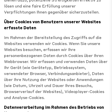
lösen und eine faire Erfüllung unserer
Verpflichtungen Ihnen gegenüber sicherzustellen.
Über Cookies von Benutzern unserer Websites
erfasste Daten
Im Rahmen der Bereitstellung des Zugriffs auf die
Websites verwenden wir Cookies. Wenn Sie unsere
Websites besuchen, erfassen wir Ihre
personenbezogenen Daten durch Cookies über Ihren
Webbrowser. Wir erfassen und verwenden Daten über
Ihr Gerät (wie Gerätetyp, Betriebssystem,
verwendeter Browser, Verbindungsanbieter), Daten
über Ihre Nutzung der Websites oder Anwendungen
(wie Datum, Uhrzeit und Dauer Ihres Besuchs,
Browserverlauf der Websites), Videoplayer-Cookies
und Analyse-Cookies.
Datenverarbeitung im Rahmen des Betriebs von