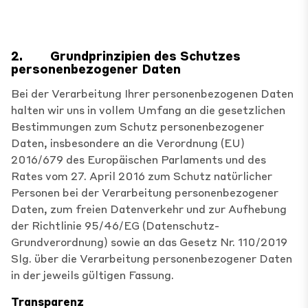
2.
Grundprinzipien des Schutzes
personenbezogener Daten
Bei der Verarbeitung Ihrer personenbezogenen Daten
halten wir uns in vollem Umfang an die gesetzlichen
Bestimmungen zum Schutz personenbezogener
Daten, insbesondere an die Verordnung (EU)
2016/679 des Europäischen Parlaments und des
Rates vom 27. April 2016 zum Schutz natürlicher
Personen bei der Verarbeitung personenbezogener
Daten, zum freien Datenverkehr und zur Aufhebung
der Richtlinie 95/46/EG (Datenschutz-
Grundverordnung) sowie an das Gesetz Nr. 110/2019
Slg. über die Verarbeitung personenbezogener Daten
in der jeweils gültigen Fassung.
Transparenz