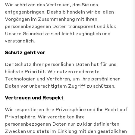
Wir schätzen das Vertrauen, das Sie uns
entgegenbringen. Deshalb handeln wir bei allen
Vorgängen im Zusammenhang mit Ihren
personenbezogenen Daten transparent und klar.
Unsere Grundsätze sind leicht zugänglich und
verständlich.
Schutz geht vor
Der Schutz Ihrer persönlichen Daten hat für uns
höchste Priorität. Wir nutzen modernste
Technologien und Verfahren, um Ihre persönlichen
Daten vor unberechtigtem Zugriff zu schützen.
Vertrauen und Respekt
Wir respektieren Ihre Privatsphäre und Ihr Recht auf
Privatsphäre. Wir verarbeiten Ihre
personenbezogenen Daten nur zu klar definierten
Zwecken und stets im Einklang mit den gesetzlichen