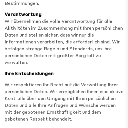
Bestimmungen.
Verantwortung
Wir übernehmen die volle Verantwortung für alle
Aktivitäten im Zusammenhang mit Ihren persönlichen
Daten und stellen sicher, dass wir nur die
Informationen verarbeiten, die erforderlich sind. Wir
befolgen strenge Regeln und Standards, um Ihre
persönlichen Daten mit größter Sorgfalt zu
verwalten.
Ihre Entscheidungen
Wir respektieren Ihr Recht auf die Verwaltung Ihrer
persönlichen Daten. Wir ermöglichen Ihnen eine aktive
Kontrolle über den Umgang mit Ihren persönlichen
Daten und alle Ihre Anfragen und Wünsche werden
mit der gebotenen Ernsthaftigkeit und dem
gebotenen Respekt behandelt.