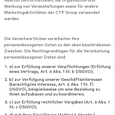
Werbung von Veranstaltungen sowie für andere
Marketingaktivitäten der CTP Group verwendet
werden.
Die Verantwortlichen verarbeiten Ihre
personenbezogenen Daten zu den oben beschriebenen
Zwecken. Die Rechtsgrundlagen für die Verarbeitung
personenbezogener Daten sind:
a) zur Erfüllung unserer Verpflichtungen (Erfüllung
eines Vertrags, Art. 6 Abs. 1 lit. b DSGVO);
b) zur Verfolgung unserer Geschäftsinteressen
(berechtigtes Interesse, Art. 6 Abs. 1 lit. f)
DSGVO), beispielsweise um eine Beziehung zu
Ihnen aufzubauen und zu koordinieren;
c) zur Erfüllung rechtlicher Vorgaben (Art. 6 Abs. 1
lit. c DSGVO);
d) mit Ihrer Einwilligung (Artikel 6 Absatz 1