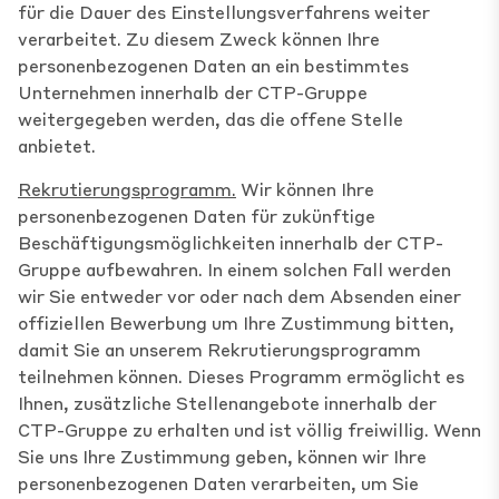
für die Dauer des Einstellungsverfahrens weiter
verarbeitet. Zu diesem Zweck können Ihre
personenbezogenen Daten an ein bestimmtes
Unternehmen innerhalb der CTP-Gruppe
weitergegeben werden, das die offene Stelle
anbietet.
Rekrutierungsprogramm.
Wir können Ihre
personenbezogenen Daten für zukünftige
Beschäftigungsmöglichkeiten innerhalb der CTP-
Gruppe aufbewahren. In einem solchen Fall werden
wir Sie entweder vor oder nach dem Absenden einer
offiziellen Bewerbung um Ihre Zustimmung bitten,
damit Sie an unserem Rekrutierungsprogramm
teilnehmen können. Dieses Programm ermöglicht es
Ihnen, zusätzliche Stellenangebote innerhalb der
CTP-Gruppe zu erhalten und ist völlig freiwillig. Wenn
Sie uns Ihre Zustimmung geben, können wir Ihre
personenbezogenen Daten verarbeiten, um Sie