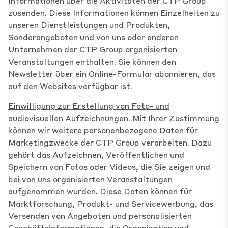
Informationen über die Aktivitäten der CTP Group
zusenden. Diese Informationen können Einzelheiten zu
unseren Dienstleistungen und Produkten,
Sonderangeboten und von uns oder anderen
Unternehmen der CTP Group organisierten
Veranstaltungen enthalten. Sie können den
Newsletter über ein Online-Formular abonnieren, das
auf den Websites verfügbar ist.
Einwilligung zur Erstellung von Foto- und
audiovisuellen Aufzeichnungen.
Mit Ihrer Zustimmung
können wir weitere personenbezogene Daten für
Marketingzwecke der CTP Group verarbeiten. Dazu
gehört das Aufzeichnen, Veröffentlichen und
Speichern von Fotos oder Videos, die Sie zeigen und
bei von uns organisierten Veranstaltungen
aufgenommen wurden. Diese Daten können für
Marktforschung, Produkt- und Servicewerbung, das
Versenden von Angeboten und personalisierten
Geschäftsinformationen, die Organisation und