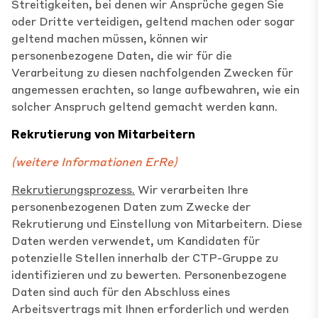
Streitigkeiten, bei denen wir Ansprüche gegen Sie
oder Dritte verteidigen, geltend machen oder sogar
geltend machen müssen, können wir
personenbezogene Daten, die wir für die
Verarbeitung zu diesen nachfolgenden Zwecken für
angemessen erachten, so lange aufbewahren, wie ein
solcher Anspruch geltend gemacht werden kann.
Rekrutierung von Mitarbeitern
(weitere Informationen
Er
Re
)
Rekrutierungsprozess.
Wir verarbeiten Ihre
personenbezogenen Daten zum Zwecke der
Rekrutierung und Einstellung von Mitarbeitern. Diese
Daten werden verwendet, um Kandidaten für
potenzielle Stellen innerhalb der CTP-Gruppe zu
identifizieren und zu bewerten. Personenbezogene
Daten sind auch für den Abschluss eines
Arbeitsvertrags mit Ihnen erforderlich und werden