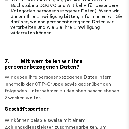
Buchstabe a DSGVO und Artikel 9 für besondere
Kategorien personenbezogener Daten). Wenn wir
Sie um Ihre Einwilligung bitten, informieren wir Sie
darüber, welche personenbezogenen Daten wir
verarbeiten und wie Sie Ihre Einwilligung
widerrufen können.
7.
Mit wem teilen wir Ihre
personenbezogenen Daten?
Wir geben Ihre personenbezogenen Daten intern
innerhalb der CTP-Gruppe sowie gegenüber den
folgenden Unternehmen zu den oben beschriebenen
Zwecken weiter.
Geschäftspartner
Wir können beispielsweise mit einem
Zahlungsdienstleister zusammenarbeiten, um