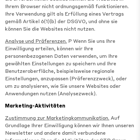
Ihrem Browser nicht ordnungsgemäß funktionieren.
Ihre Verwendung gilt als Erfüllung eines Vertrags
gemäß Artikel 6(1)(b) der DSGVO, und ohne sie
können Sie die Websites nicht nutzen.
Analyse und Präferenzen.
P Wenn Sie uns Ihre
Einwilligung erteilen, können wir Ihre
personenbezogenen Daten verwenden, um Ihre
gewählten Einstellungen zu speichern und Ihre
Benutzeroberfläche, beispielsweise regionale
Einstellungen, anzupassen (Präferenzzweck), oder
um zu analysieren, wie Sie unsere Websites oder
Anwendungen nutzen (Analysezweck).
Marketing-Aktivitäten
Zustimmung zur Marketingkommunikation.
Auf
Grundlage Ihrer Einwilligung können wir Ihnen unseren
Newsletter und andere damit verbundene