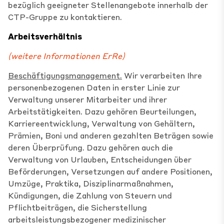
bezüglich geeigneter Stellenangebote innerhalb der
CTP-Gruppe zu kontaktieren.
Arbeitsverhältnis
(weitere Informationen
Er
Re
)
Beschäftigungsmanagement.
Wir verarbeiten Ihre
personenbezogenen Daten in erster Linie zur
Verwaltung unserer Mitarbeiter und ihrer
Arbeitstätigkeiten. Dazu gehören Beurteilungen,
Karriereentwicklung, Verwaltung von Gehältern,
Prämien, Boni und anderen gezahlten Beträgen sowie
deren Überprüfung. Dazu gehören auch die
Verwaltung von Urlauben, Entscheidungen über
Beförderungen, Versetzungen auf andere Positionen,
Umzüge, Praktika, Disziplinarmaßnahmen,
Kündigungen, die Zahlung von Steuern und
Pflichtbeiträgen, die Sicherstellung
arbeitsleistungsbezogener medizinischer