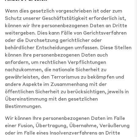
Wenn dies gesetzlich vorgeschrieben ist oder zum
Schutz unserer Geschäftstätigkeit erforderlich ist,
können wir Ihre personenbezogenen Daten an Dritte
weitergeben. Dies kann Fälle von Gerichtsverfahren
oder die Durchsetzung gerichtlicher oder
behördlicher Entscheidungen umfassen. Diese Stellen
können Ihre personenbezogenen Daten auch
anfordern, um rechtlichen Verpflichtungen
nachzukommen, die nationale Sicherheit zu
gewährleisten, den Terrorismus zu bekämpfen und
andere Aspekte im Zusammenhang mit der
öffentlichen Sicherheit zu berücksichtigen, jeweils in
Übereinstimmung mit den gesetzlichen
Bestimmungen.
Wir können Ihre personenbezogenen Daten im Falle
einer Fusion, Übertragung, Übernahme, Veräußerung
oder im Falle eines Insolvenzverfahrens an Dritte