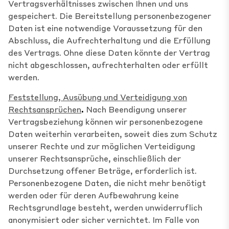
Vertragsverhältnisses zwischen Ihnen und uns
gespeichert. Die Bereitstellung personenbezogener
Daten ist eine notwendige Voraussetzung für den
Abschluss, die Aufrechterhaltung und die Erfüllung
des Vertrags. Ohne diese Daten könnte der Vertrag
nicht abgeschlossen, aufrechterhalten oder erfüllt
werden.
Feststellung, Ausübung und Verteidigung von
Rechtsansprüchen
.
Nach Beendigung unserer
Vertragsbeziehung können wir personenbezogene
Daten weiterhin verarbeiten, soweit dies zum Schutz
unserer Rechte und zur möglichen Verteidigung
unserer Rechtsansprüche, einschließlich der
Durchsetzung offener Beträge, erforderlich ist.
Personenbezogene Daten, die nicht mehr benötigt
werden oder für deren Aufbewahrung keine
Rechtsgrundlage besteht, werden unwiderruflich
anonymisiert oder sicher vernichtet. Im Falle von