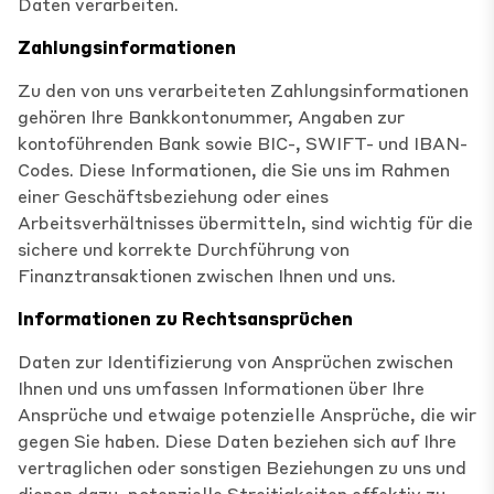
Daten verarbeiten.
Zahlungsinformationen
Zu den von uns verarbeiteten Zahlungsinformationen
gehören Ihre Bankkontonummer, Angaben zur
kontoführenden Bank sowie BIC-, SWIFT- und IBAN-
Codes. Diese Informationen, die Sie uns im Rahmen
einer Geschäftsbeziehung oder eines
Arbeitsverhältnisses übermitteln, sind wichtig für die
sichere und korrekte Durchführung von
Finanztransaktionen zwischen Ihnen und uns.
Informationen zu Rechtsansprüchen
Daten zur Identifizierung von Ansprüchen zwischen
Ihnen und uns umfassen Informationen über Ihre
Ansprüche und etwaige potenzielle Ansprüche, die wir
gegen Sie haben. Diese Daten beziehen sich auf Ihre
vertraglichen oder sonstigen Beziehungen zu uns und
dienen dazu, potenzielle Streitigkeiten effektiv zu