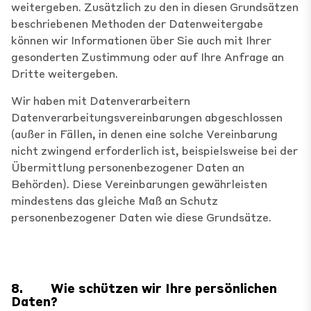
weitergeben. Zusätzlich zu den in diesen Grundsätzen
beschriebenen Methoden der Datenweitergabe
können wir Informationen über Sie auch mit Ihrer
gesonderten Zustimmung oder auf Ihre Anfrage an
Dritte weitergeben.
Wir haben mit Datenverarbeitern
Datenverarbeitungsvereinbarungen abgeschlossen
(außer in Fällen, in denen eine solche Vereinbarung
nicht zwingend erforderlich ist, beispielsweise bei der
Übermittlung personenbezogener Daten an
Behörden). Diese Vereinbarungen gewährleisten
mindestens das gleiche Maß an Schutz
personenbezogener Daten wie diese Grundsätze.
8.
Wie schützen wir Ihre persönlichen
Daten?