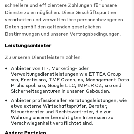
schnellere und effizientere Zahlungen für unsere
Dienste zu ermöglichen. Diese Geschäftspartner
verarbeiten und verwalten Ihre personenbezogenen
Daten gemäß den geltenden gesetzlichen
Bestimmungen und unseren Vertragsbedingungen.
Leistungsanbieter
Zu unseren Dienstleistern zählen:
Anbieter von IT-, Marketing- oder
Verwaltungsdienstleistungen wie ETTEA Group
sro, Enerfis sro, TMF Czech, as, Management Data
Praha spol. sro, Google LLC, IMPER CZ, sro und
Sicherheitsagenturen in unseren Gebäuden.
Anbieter professioneller Beratungsleistungen, wie
etwa externe Wirtschaftsprüfer, Berater,
Steuerberater und Rechtsvertreter, die zur
Wahrung unserer berechtigten Interessen zur
Verschwiegenheit verpflichtet sind.
Andere Parteien