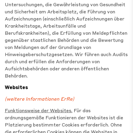
Untersuchungen, die Gewährleistung von Gesundheit
und Sicherheit am Arbeitsplatz, die Führung von
Aufzeichnungen (einschließlich Aufzeichnungen über
Krankheitstage, Arbeitsunfälle und
Berufskrankheiten), die Erfüllung von Meldepflichten
gegenüber staatlichen Behörden und die Bewertung
von Meldungen auf der Grundlage von
Hinweisgeberschutzgesetzen. Wir führen auch Audits
durch und erfüllen die Anforderungen von
Aufsichtsbehörden oder anderen öffentlichen
Behörden.
Websites
(weitere Informationen
Er
Re
)
Funktionsweise der Websites.
Für das
ordnungsgemäße Funktionieren der Websites ist die
Platzierung bestimmter Cookies erforderlich. Ohne
die erforderlichen Cookies können die Websites in