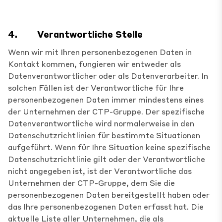
4.
Verantwortliche Stelle
Wenn wir mit Ihren personenbezogenen Daten in
Kontakt kommen, fungieren wir entweder als
Datenverantwortlicher oder als Datenverarbeiter. In
solchen Fällen ist der Verantwortliche für Ihre
personenbezogenen Daten immer mindestens eines
der Unternehmen der CTP-Gruppe. Der spezifische
Datenverantwortliche wird normalerweise in den
Datenschutzrichtlinien für bestimmte Situationen
aufgeführt. Wenn für Ihre Situation keine spezifische
Datenschutzrichtlinie gilt oder der Verantwortliche
nicht angegeben ist, ist der Verantwortliche das
Unternehmen der CTP-Gruppe, dem Sie die
personenbezogenen Daten bereitgestellt haben oder
das Ihre personenbezogenen Daten erfasst hat. Die
aktuelle Liste aller Unternehmen, die als