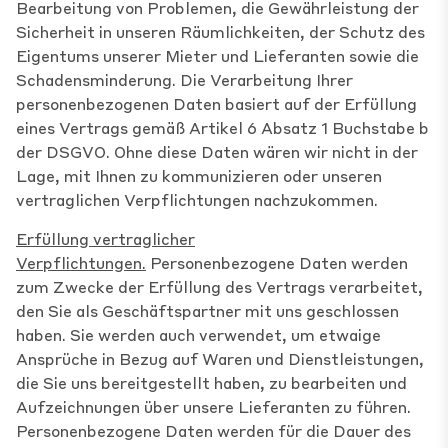
Bearbeitung von Problemen, die Gewährleistung der
Sicherheit in unseren Räumlichkeiten, der Schutz des
Eigentums unserer Mieter und Lieferanten sowie die
Schadensminderung. Die Verarbeitung Ihrer
personenbezogenen Daten basiert auf der Erfüllung
eines Vertrags gemäß Artikel 6 Absatz 1 Buchstabe b
der DSGVO. Ohne diese Daten wären wir nicht in der
Lage, mit Ihnen zu kommunizieren oder unseren
vertraglichen Verpflichtungen nachzukommen.
Erfüllung vertraglicher
Verpflichtungen.
Personenbezogene Daten werden
zum Zwecke der Erfüllung des Vertrags verarbeitet,
den Sie als Geschäftspartner mit uns geschlossen
haben. Sie werden auch verwendet, um etwaige
Ansprüche in Bezug auf Waren und Dienstleistungen,
die Sie uns bereitgestellt haben, zu bearbeiten und
Aufzeichnungen über unsere Lieferanten zu führen.
Personenbezogene Daten werden für die Dauer des