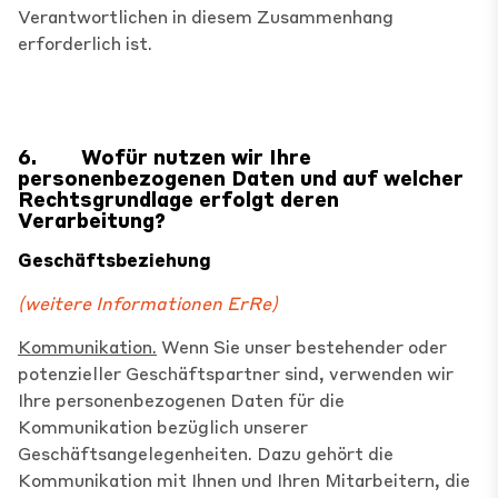
Verantwortlichen in diesem Zusammenhang
erforderlich ist.
6.
Wofür nutzen wir Ihre
personenbezogenen Daten und auf welcher
Rechtsgrundlage erfolgt deren
Verarbeitung?
Geschäftsbeziehung
(weitere Informationen
Er
Re
)
Kommunikation.
Wenn Sie unser bestehender oder
potenzieller Geschäftspartner sind, verwenden wir
Ihre personenbezogenen Daten für die
Kommunikation bezüglich unserer
Geschäftsangelegenheiten. Dazu gehört die
Kommunikation mit Ihnen und Ihren Mitarbeitern, die