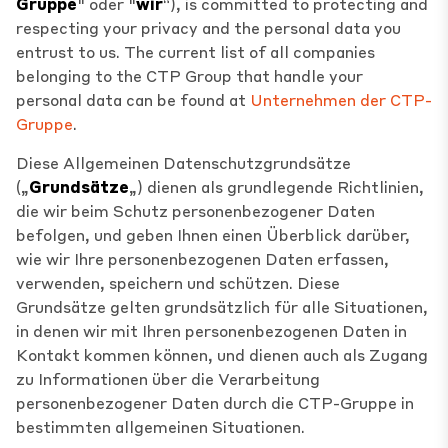
Gruppe
" oder "
wir
“), is committed to protecting and
respecting your privacy and the personal data you
entrust to us. The current list of all companies
belonging to the CTP Group that handle your
personal data can be found at
Unternehmen der CTP-
Gruppe
.
Diese Allgemeinen Datenschutzgrundsätze
(„
Grundsätze
„) dienen als grundlegende Richtlinien,
die wir beim Schutz personenbezogener Daten
befolgen, und geben Ihnen einen Überblick darüber,
wie wir Ihre personenbezogenen Daten erfassen,
verwenden, speichern und schützen. Diese
Grundsätze gelten grundsätzlich für alle Situationen,
in denen wir mit Ihren personenbezogenen Daten in
Kontakt kommen können, und dienen auch als Zugang
zu Informationen über die Verarbeitung
personenbezogener Daten durch die CTP-Gruppe in
bestimmten allgemeinen Situationen.