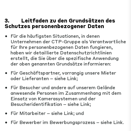
3.
Leitfaden zu den Grundsätzen des
Schutzes personenbezogener Daten
Für die häufigsten Situationen, in denen
Unternehmen der CTP-Gruppe als Verantwortliche
für Ihre personenbezogenen Daten fungieren,
haben wir detaillierte Datenschutzrichtlinien
erstellt, die Sie über die spezifische Anwendung
der oben genannten Grundsätze informieren:
Für Geschäftspartner, vorrangig unsere Mieter
oder Lieferanten – siehe Link;
Für Besucher und andere auf unserem Gelände
anwesende Personen im Zusammenhang mit dem
Einsatz von Kamerasystemen und der
Besucheridentifikation – siehe Link;
Für Mitarbeiter – siehe Link; und
Für Bewerber im Bewerbungsprozess – siehe Link.