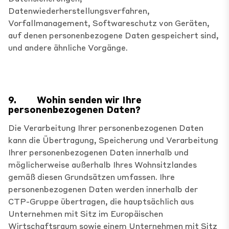
Datenwiederherstellungsverfahren,
Vorfallmanagement, Softwareschutz von Geräten,
auf denen personenbezogene Daten gespeichert sind,
und andere ähnliche Vorgänge.
9.
Wohin senden wir Ihre
personenbezogenen Daten?
Die Verarbeitung Ihrer personenbezogenen Daten
kann die Übertragung, Speicherung und Verarbeitung
Ihrer personenbezogenen Daten innerhalb und
möglicherweise außerhalb Ihres Wohnsitzlandes
gemäß diesen Grundsätzen umfassen. Ihre
personenbezogenen Daten werden innerhalb der
CTP-Gruppe übertragen, die hauptsächlich aus
Unternehmen mit Sitz im Europäischen
Wirtschaftsraum sowie einem Unternehmen mit Sitz