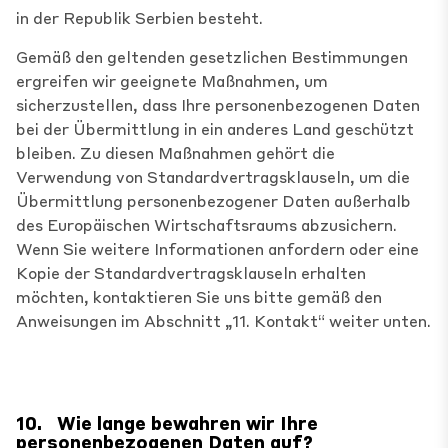
in der Republik Serbien besteht.
Gemäß den geltenden gesetzlichen Bestimmungen
ergreifen wir geeignete Maßnahmen, um
sicherzustellen, dass Ihre personenbezogenen Daten
bei der Übermittlung in ein anderes Land geschützt
bleiben. Zu diesen Maßnahmen gehört die
Verwendung von Standardvertragsklauseln, um die
Übermittlung personenbezogener Daten außerhalb
des Europäischen Wirtschaftsraums abzusichern.
Wenn Sie weitere Informationen anfordern oder eine
Kopie der Standardvertragsklauseln erhalten
möchten, kontaktieren Sie uns bitte gemäß den
Anweisungen im Abschnitt „11. Kontakt“ weiter unten.
10.
Wie lange bewahren wir Ihre
personenbezogenen Daten auf?