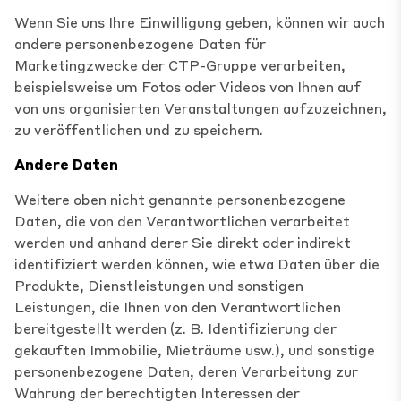
Wenn Sie uns Ihre Einwilligung geben, können wir auch
andere personenbezogene Daten für
Marketingzwecke der CTP-Gruppe verarbeiten,
beispielsweise um Fotos oder Videos von Ihnen auf
von uns organisierten Veranstaltungen aufzuzeichnen,
zu veröffentlichen und zu speichern.
Andere Daten
Weitere oben nicht genannte personenbezogene
Daten, die von den Verantwortlichen verarbeitet
werden und anhand derer Sie direkt oder indirekt
identifiziert werden können, wie etwa Daten über die
Produkte, Dienstleistungen und sonstigen
Leistungen, die Ihnen von den Verantwortlichen
bereitgestellt werden (z. B. Identifizierung der
gekauften Immobilie, Mieträume usw.), und sonstige
personenbezogene Daten, deren Verarbeitung zur
Wahrung der berechtigten Interessen der