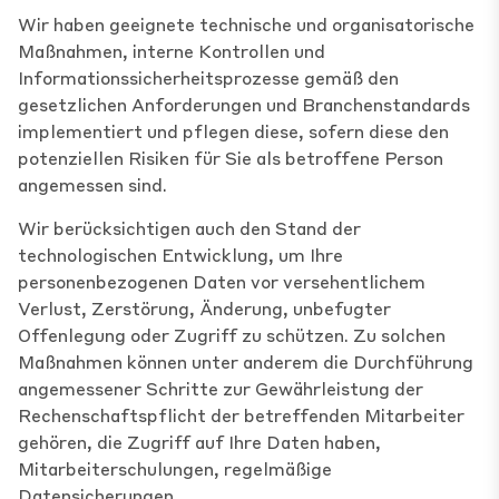
Wir haben geeignete technische und organisatorische
Maßnahmen, interne Kontrollen und
Informationssicherheitsprozesse gemäß den
gesetzlichen Anforderungen und Branchenstandards
implementiert und pflegen diese, sofern diese den
potenziellen Risiken für Sie als betroffene Person
angemessen sind.
Wir berücksichtigen auch den Stand der
technologischen Entwicklung, um Ihre
personenbezogenen Daten vor versehentlichem
Verlust, Zerstörung, Änderung, unbefugter
Offenlegung oder Zugriff zu schützen. Zu solchen
Maßnahmen können unter anderem die Durchführung
angemessener Schritte zur Gewährleistung der
Rechenschaftspflicht der betreffenden Mitarbeiter
gehören, die Zugriff auf Ihre Daten haben,
Mitarbeiterschulungen, regelmäßige
Datensicherungen,