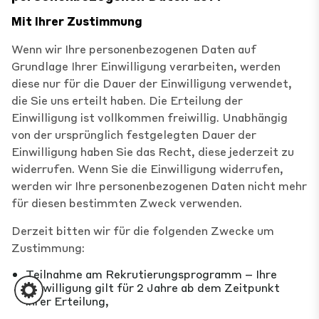
Mit Ihrer Zustimmung
Wenn wir Ihre personenbezogenen Daten auf
Grundlage Ihrer Einwilligung verarbeiten, werden
diese nur für die Dauer der Einwilligung verwendet,
die Sie uns erteilt haben. Die Erteilung der
Einwilligung ist vollkommen freiwillig. Unabhängig
von der ursprünglich festgelegten Dauer der
Einwilligung haben Sie das Recht, diese jederzeit zu
widerrufen. Wenn Sie die Einwilligung widerrufen,
werden wir Ihre personenbezogenen Daten nicht mehr
für diesen bestimmten Zweck verwenden.
Derzeit bitten wir für die folgenden Zwecke um
Zustimmung:
Teilnahme am Rekrutierungsprogramm – Ihre
Einwilligung gilt für 2 Jahre ab dem Zeitpunkt
ihrer Erteilung,