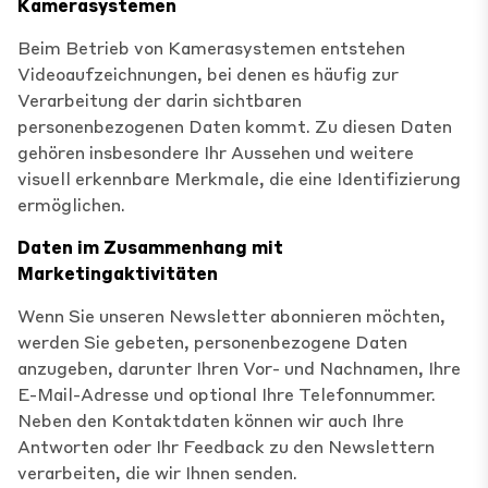
Kamerasystemen
Beim Betrieb von Kamerasystemen entstehen
Videoaufzeichnungen, bei denen es häufig zur
Verarbeitung der darin sichtbaren
personenbezogenen Daten kommt. Zu diesen Daten
gehören insbesondere Ihr Aussehen und weitere
visuell erkennbare Merkmale, die eine Identifizierung
ermöglichen.
Daten im Zusammenhang mit
Marketingaktivitäten
Wenn Sie unseren Newsletter abonnieren möchten,
werden Sie gebeten, personenbezogene Daten
anzugeben, darunter Ihren Vor- und Nachnamen, Ihre
E-Mail-Adresse und optional Ihre Telefonnummer.
Neben den Kontaktdaten können wir auch Ihre
Antworten oder Ihr Feedback zu den Newslettern
verarbeiten, die wir Ihnen senden.