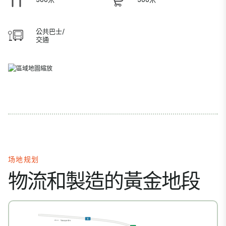
公共巴士/
交通
场地规划
物流和製造的黃金地段