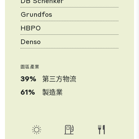
DB Schenker
Grundfos
HBPO
Denso
園區產業
39%
第三方物流
61%
製造業