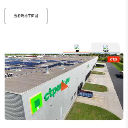
查看場地平面圖
Play
Mute
Settings