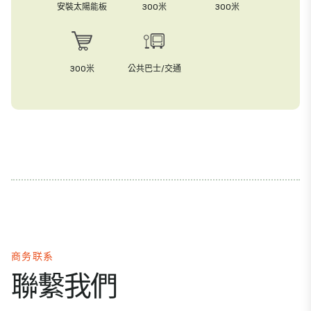
安裝太陽能板
300米
300米
300米
公共巴士/交通
商务联系
聯繫我們