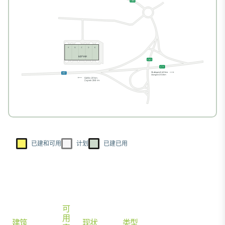
已建和可用
计划
已建已用
可
用
建筑
现状
类型