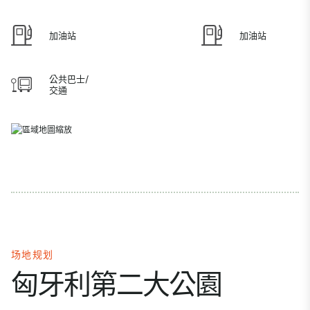
加油站
加油站
公共巴士/
交通
场地规划
匈牙利第二大公園