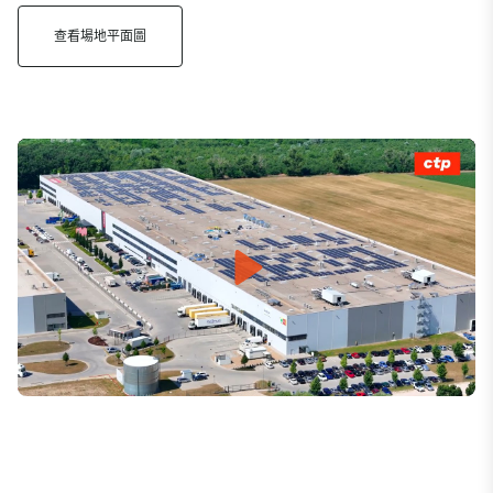
查看場地平面圖
Play
Mute
Settings