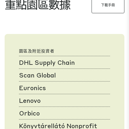
重點園區數據
下載手冊
園區及附近投資者
DHL Supply Chain
Scan Global
Euronics
Lenovo
Orbico
Könyvtárellátó Nonprofit