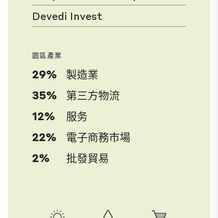
Devedi Invest
園區產業
29%
製造業
35%
第三方物流
12%
服务
22%
電子商務市場
2%
批發貿易