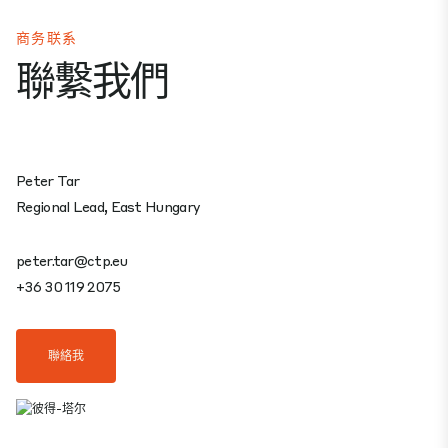
商务联系
聯繫我們
Peter Tar
Regional Lead, East Hungary
peter.tar@ctp.eu
+36 30 119 2075
聯絡我