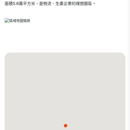
面積5.8萬平方米，是物流、生產企業的理想園區。