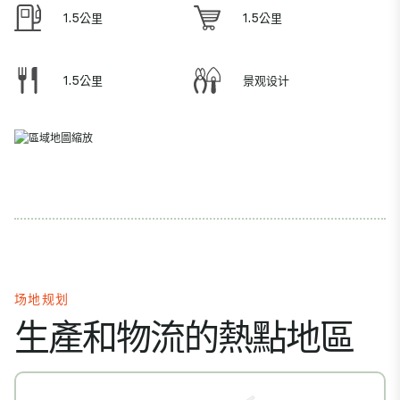
1.5公里
1.5公里
1.5公里
景观设计
场地规划
生產和物流的熱點地區