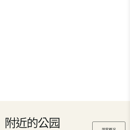
附近的公园
国家概况