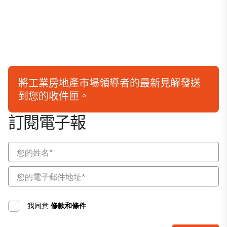
將工業房地產市場領導者的最新見解發送
到您的收件匣。
訂閱電子報
我同意
條款和條件