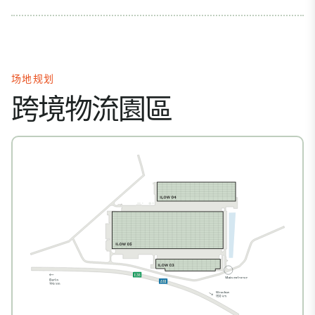
场地规划
跨境物流園區