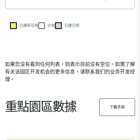
已建和可用
计划
已建已用
如果您没有看到任何列表，则表示目前没有空位。如需了解
有关该园区开发机会的更多信息，请联系我们的业务开发经
理。
重點園區數據
下載手冊