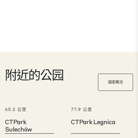
附近的公园
国家概况
65.2 公里
77.9 公里
CTPark
CTPark Legnica
Sulechów