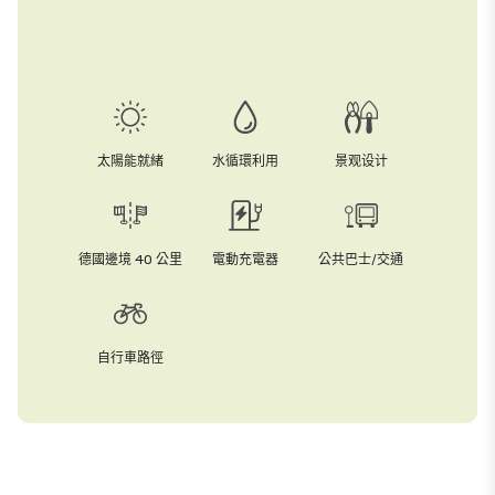
太陽能就緒
水循環利用
景观设计
德國邊境 40 公里
電動充電器
公共巴士/交通
自行車路徑