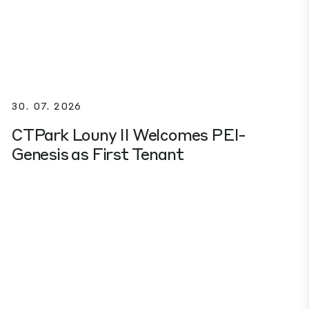
30. 07. 2026
CTPark Louny II Welcomes PEI-
Genesis as First Tenant