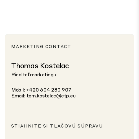
MARKETING CONTACT
Thomas Kostelac
Riaditeľ marketingu
Mobil: +420 604 280 907
Email:
tom.kostelac@ctp.eu
STIAHNITE SI TLAČOVÚ SÚPRAVU