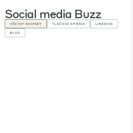
Social media Buzz
VŠETKY NOVINKY
TLAČOVÁ SPRÁVA
LINKEDIN
BLOG