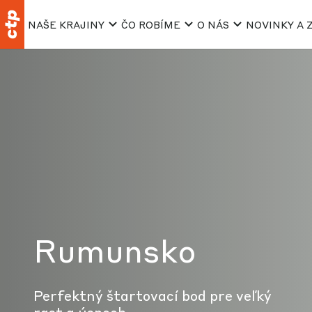
NAŠE KRAJINY
ČO ROBÍME
O NÁS
NOVINKY A 
Rumunsko
Perfektný štartovací bod pre veľký