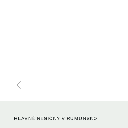
HLAVNÉ REGIÓNY V RUMUNSKO