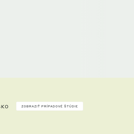
SKO
ZOBRAZIŤ PRÍPADOVÉ ŠTÚDIE