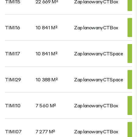
TIMI15
22 669 M²
Zaplanowany
CTBox
TIMI16
10 841 M²
Zaplanowany
CTBox
TIMI17
10 841 M²
Zaplanowany
CTSpace
TIMI29
10 388 M²
Zaplanowany
CTSpace
TIMI10
7 560 M²
Zaplanowany
CTBox
TIMI07
7 277 M²
Zaplanowany
CTBox