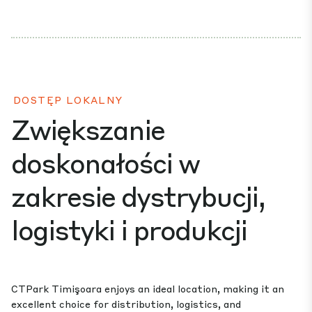
DOSTĘP LOKALNY
Zwiększanie
doskonałości w
zakresie dystrybucji,
logistyki i produkcji
CTPark Timişoara enjoys an ideal location, making it an
excellent choice for distribution, logistics, and