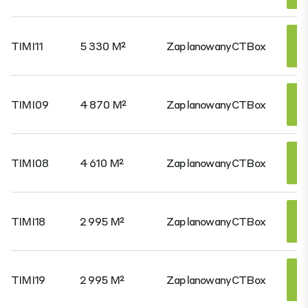
TIMI11
5 330 M²
Zaplanowany
CTBox
TIMI09
4 870 M²
Zaplanowany
CTBox
TIMI08
4 610 M²
Zaplanowany
CTBox
TIMI18
2 995 M²
Zaplanowany
CTBox
TIMI19
2 995 M²
Zaplanowany
CTBox