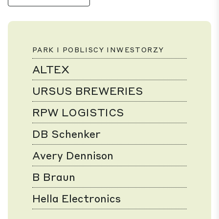
PARK I POBLISCY INWESTORZY
ALTEX
URSUS BREWERIES
RPW LOGISTICS
DB Schenker
Avery Dennison
B Braun
Hella Electronics