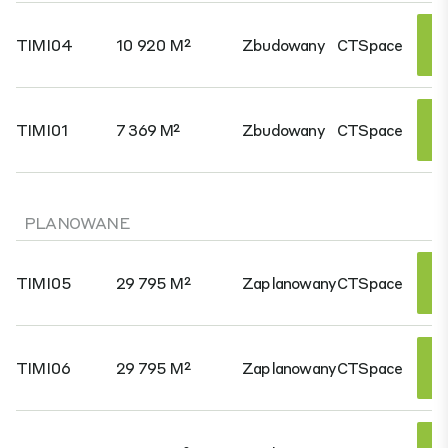
TIMI04
10 920 M²
Zbudowany
CTSpace
TIMI01
7 369 M²
Zbudowany
CTSpace
PLANOWANE
TIMI05
29 795 M²
Zaplanowany
CTSpace
TIMI06
29 795 M²
Zaplanowany
CTSpace