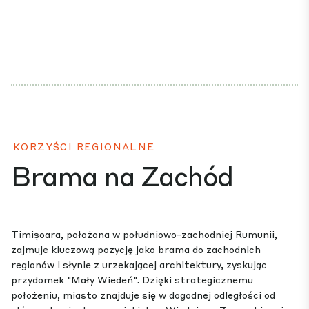
KORZYŚCI REGIONALNE
Brama na Zachód
Timișoara, położona w południowo-zachodniej Rumunii,
zajmuje kluczową pozycję jako brama do zachodnich
regionów i słynie z urzekającej architektury, zyskując
przydomek "Mały Wiedeń". Dzięki strategicznemu
położeniu, miasto znajduje się w dogodnej odległości od