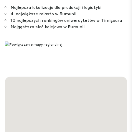
Najlepsza lokalizacja dla produkcji i logistyki
4. największe miasto w Rumunii
10 najlepszych rankingów uniwersytetów w Timişoara
Najgęstsza sieć kolejowa w Rumunii