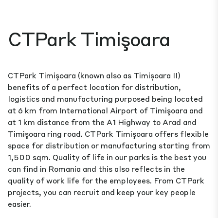
CTPark Timişoara
CTPark Timişoara (known also as Timișoara II)
benefits of a perfect location for distribution,
logistics and manufacturing purposed being located
at 6 km from International Airport of Timişoara and
at 1 km distance from the A1 Highway to Arad and
Timişoara ring road. CTPark Timişoara offers flexible
space for distribution or manufacturing starting from
1,500 sqm. Quality of life in our parks is the best you
can find in Romania and this also reflects in the
quality of work life for the employees. From CTPark
projects, you can recruit and keep your key people
easier.