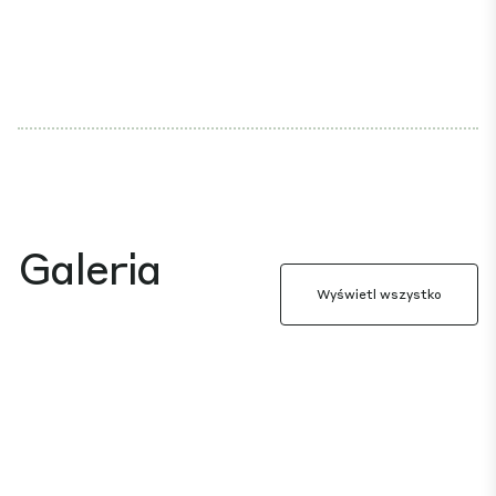
Galeria
Wyświetl wszystko