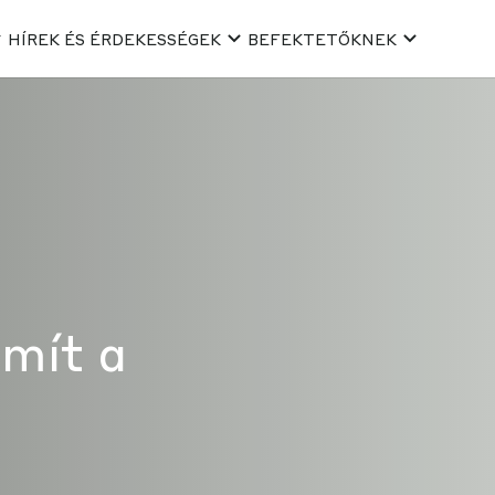
HÍREK ÉS ÉRDEKESSÉGEK
BEFEKTETŐKNEK
mít a