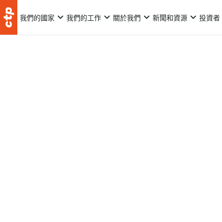
我們的國家
我們的工作
關於我們
新聞和資源
投資者