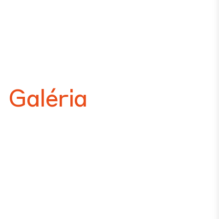
Galéria