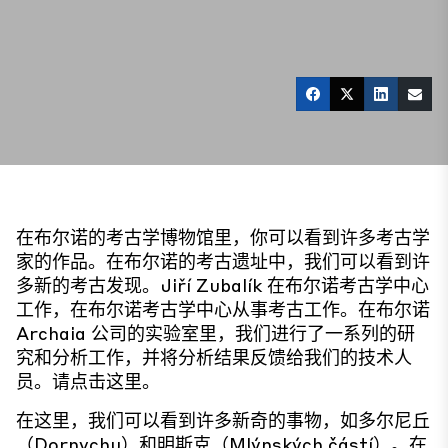
在布尔诺的考古学博物馆里，你可以看到许多考古学
家的作品。在布尔诺的考古遗址中，我们可以看到许
多新的考古发现。Jiří Zubalík 在布尔诺考古学中心
工作，在布尔诺考古学中心从事考古工作。在布尔诺
Archaia 公司的实验室里，我们进行了一系列的研
究和分析工作，并将分析结果反馈给我们的技术人
员。请点击这里。
在这里，我们可以看到许多新奇的事物，如多尔尼丘
（Dornychu）和明斯克（Mlýnských částí）。在