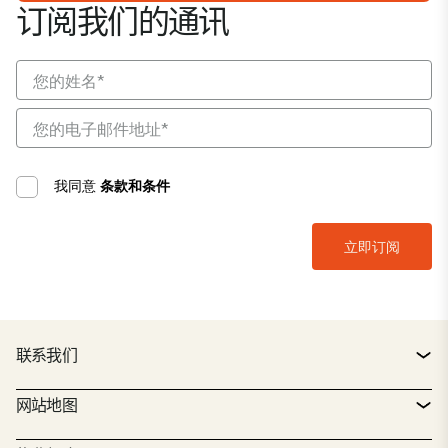
订阅我们的通讯
我同意
条款和条件
联系我们
联系方式
网站地图
服务台