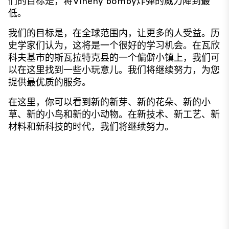
们的目标是，将Vlněny bomby炸弹的威力降到最
低。
我们的目标是，在全球范围内，让更多的人受益。历
史学家们认为，这将是一个很好的学习机会。在瓦欣
科夫基市的斯瓦拉特克县的一个偏僻小镇上，我们可
以在这里找到一些小玩意儿。我们将继续努力，为您
提供最优质的服务。
在这里，你可以看到新的新芽、新的花朵、新的小
草、新的小鸟和新的小动物。在新技术、新工艺、新
材料和新科技的时代，我们将继续努力。