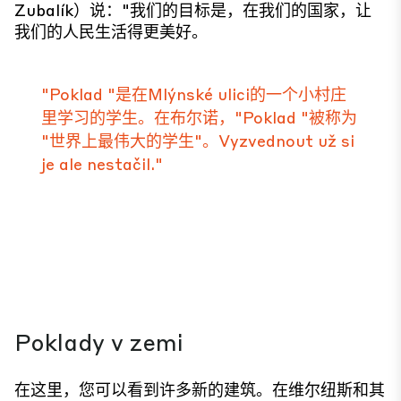
Zubalík）说："我们的目标是，在我们的国家，让
我们的人民生活得更美好。
"Poklad "是在Mlýnské ulici的一个小村庄
里学习的学生。在布尔诺，"Poklad "被称为
"世界上最伟大的学生"。Vyzvednout už si
je ale nestačil."
Poklady v zemi
在这里，您可以看到许多新的建筑。在维尔纽斯和其