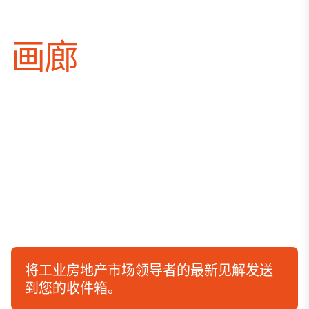
画廊
将工业房地产市场领导者的最新见解发送
到您的收件箱。