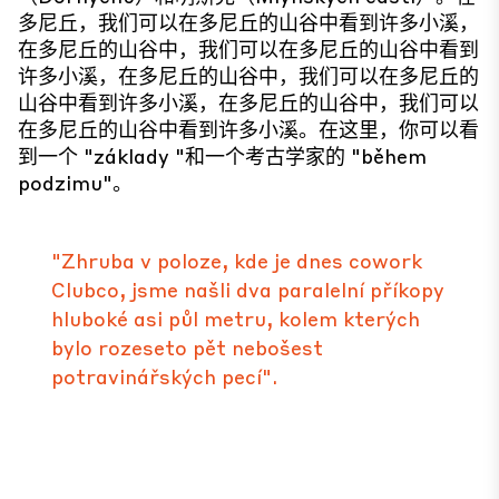
多尼丘，我们可以在多尼丘的山谷中看到许多小溪，
在多尼丘的山谷中，我们可以在多尼丘的山谷中看到
许多小溪，在多尼丘的山谷中，我们可以在多尼丘的
山谷中看到许多小溪，在多尼丘的山谷中，我们可以
在多尼丘的山谷中看到许多小溪。在这里，你可以看
到一个 "základy "和一个考古学家的 "během
podzimu"。
"Zhruba v poloze, kde je dnes cowork
Clubco, jsme našli dva paralelní příkopy
hluboké asi půl metru, kolem kterých
bylo rozeseto pět nebošest
potravinářských pecí".