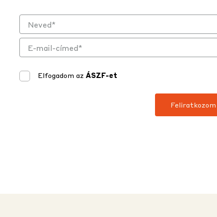
Elfogadom az
ÁSZF-et