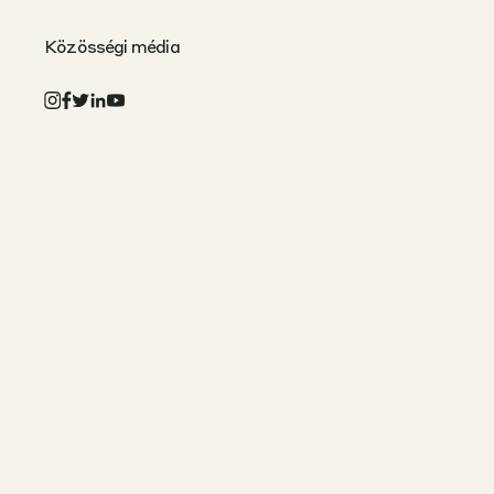
Közösségi média