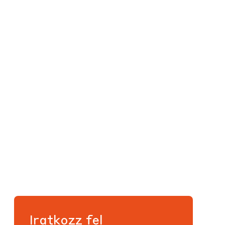
Iratkozz fel