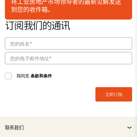
将工业房地产市场领导者的最新见解发送
到您的收件箱。
订阅我们的通讯
我同意
条款和条件
联系我们