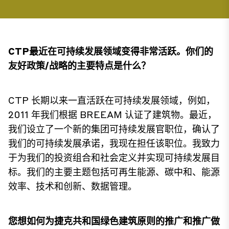
CTP最近在可持续发展领域变得非常活跃。你们的
友好政策/战略的主要特点是什么？
CTP 长期以来一直活跃在可持续发展领域，例如，
2011 年我们根据 BREEAM 认证了建筑物。最近，
我们设立了一个新的集团可持续发展官职位，确认了
我们的可持续发展承诺，我现在担任该职位。我致力
于为我们的投资组合和社会定义并实现可持续发展目
标。我们的主要主题包括可再生能源、碳中和、能源
效率、技术和创新、数据管理。
您想如何为捷克共和国绿色建筑原则的推广和推广做