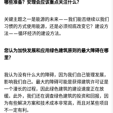
哪些准备？安理会应该重点关注什么？
关键主题之一是能源的未来——我们能否继续以我们
习惯的方式使用能源，还是必须彻底改变它？建设方
法——循环经济的建设方法。
您认为加快发展和应用绿色建筑原则的最大障碍在哪
里？
我认为没有什么大的障碍，因为我们自己管理发展，
影响我们自己。最大的障碍可能是获得建筑许可证是
一个漫长的过程，因此绿色建筑的建设速度正在放
缓。此外，我们还在调查绿色建筑的投资和回报，因
为有些解决方案和技术成本非常高，而且对某些项目
不一定有利。