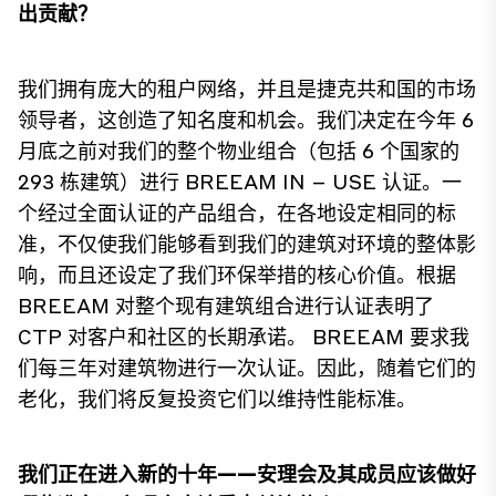
出贡献？
我们拥有庞大的租户网络，并且是捷克共和国的市场
领导者，这创造了知名度和机会。我们决定在今年 6
月底之前对我们的整个物业组合（包括 6 个国家的
293 栋建筑）进行 BREEAM IN – USE 认证。一
个经过全面认证的产品组合，在各地设定相同的标
准，不仅使我们能够看到我们的建筑对环境的整体影
响，而且还设定了我们环保举措的核心价值。根据
BREEAM 对整个现有建筑组合进行认证表明了
CTP 对客户和社区的长期承诺。 BREEAM 要求我
们每三年对建筑物进行一次认证。因此，随着它们的
老化，我们将反复投资它们以维持性能标准。
我们正在进入新的十年——安理会及其成员应该做好