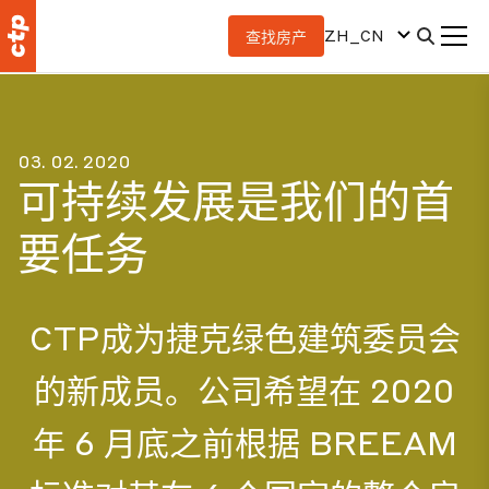
ZH_CN
查找房产
03. 02. 2020
可持续发展是我们的首
要任务
CTP成为捷克绿色建筑委员会
的新成员。公司希望在 2020
年 6 月底之前根据 BREEAM