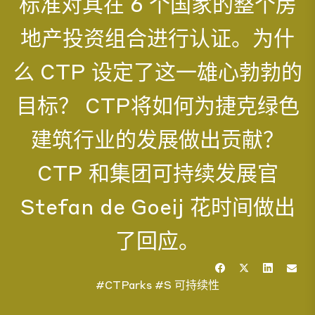
标准对其在 6 个国家的整个房
地产投资组合进行认证。为什
么 CTP 设定了这一雄心勃勃的
目标？ CTP将如何为捷克绿色
建筑行业的发展做出贡献？
CTP 和集团可持续发展官
Stefan de Goeij 花时间做出
了回应。
#CTParks
#S 可持续性