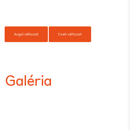
Angol változat
Cseh változat
Galéria